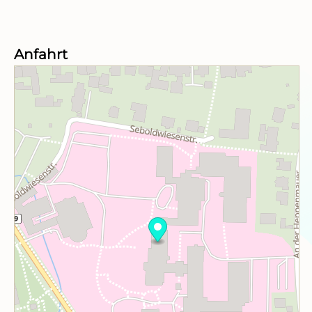
Anfahrt