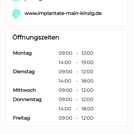
www.implantate-main-kinzig.de
Öffnungszeiten
Montag
09:00
-
12:00
14:00
-
19:00
Dienstag
09:00
-
12:00
14:00
-
18:00
Mittwoch
09:00
-
12:00
Donnerstag
09:00
-
12:00
14:00
-
18:00
Freitag
09:00
-
12:00