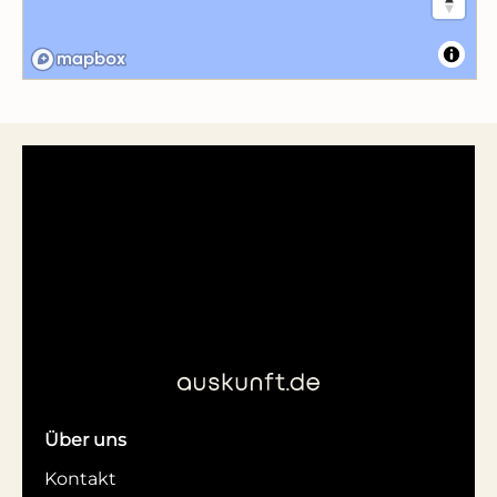
Über uns
Kontakt