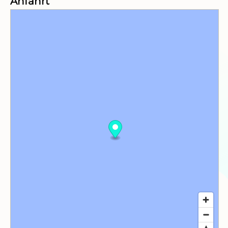
Anfahrt