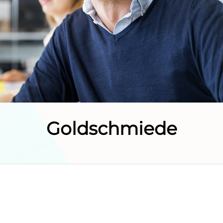
Goldschmiede