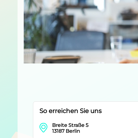
So erreichen Sie uns
Breite Straße 5
13187 Berlin