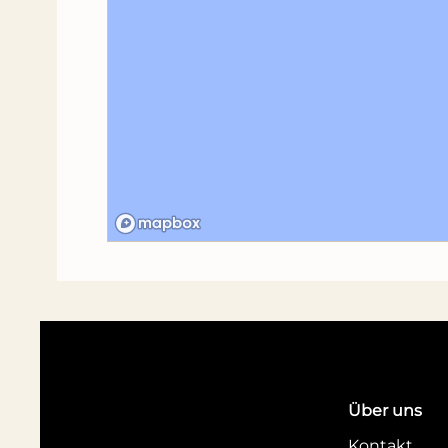
Über uns
Kontakt