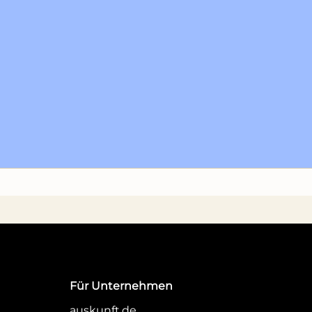
Für Unternehmen
auskunft.de