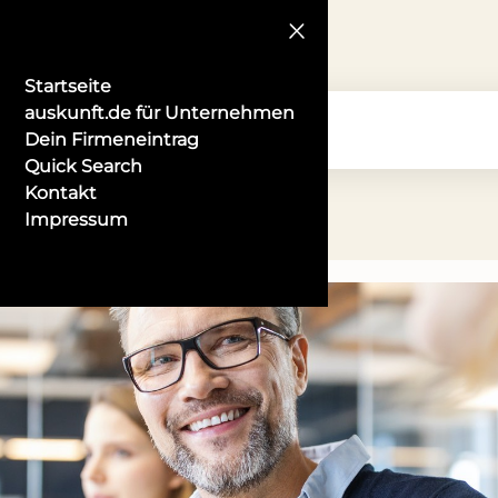
Startseite
auskunft.de für Unternehmen
Dein Firmeneintrag
Quick Search
Kontakt
Impressum