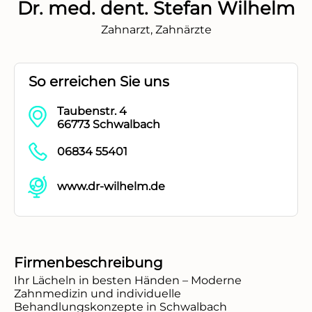
Dr. med. dent. Stefan Wilhelm
Zahnarzt, Zahnärzte
So erreichen Sie uns
Taubenstr. 4
66773 Schwalbach
06834 55401
www.dr-wilhelm.de
Firmenbeschreibung
Ihr Lächeln in besten Händen – Moderne 
Zahnmedizin und individuelle 
Behandlungskonzepte in Schwalbach 