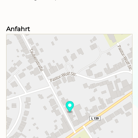
Anfahrt