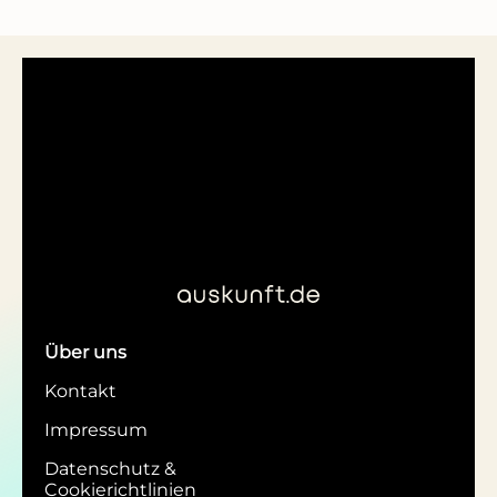
Über uns
Kontakt
Impressum
Datenschutz &
Cookierichtlinien