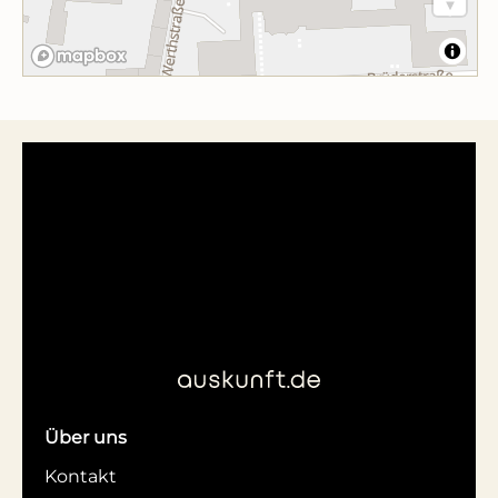
Über uns
Kontakt