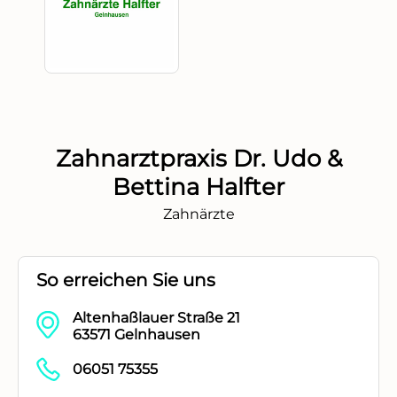
Zahnarztpraxis Dr. Udo &
Bettina Halfter
Zahnärzte
So erreichen Sie uns
Altenhaßlauer Straße 21
63571 Gelnhausen
06051 75355