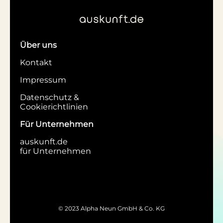
Über uns
Kontakt
Impressum
Datenschutz &
Cookierichtlinien
Für Unternehmen
auskunft.de
für Unternehmen
© 2023 Alpha Neun GmbH & Co. KG