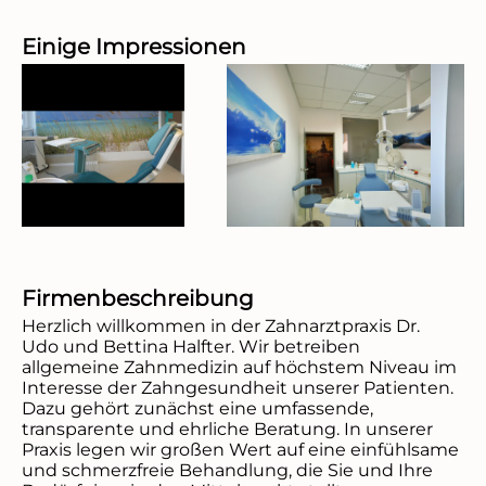
Einige Impressionen
Firmenbeschreibung
Herzlich willkommen in der Zahnarztpraxis Dr. 
Udo und Bettina Halfter. Wir betreiben 
allgemeine Zahnmedizin auf höchstem Niveau im 
Interesse der Zahngesundheit unserer Patienten. 
Dazu gehört zunächst eine umfassende, 
transparente und ehrliche Beratung. In unserer 
Praxis legen wir großen Wert auf eine einfühlsame 
und schmerzfreie Behandlung, die Sie und Ihre 