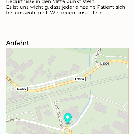
Bedürfnisse in den Mittelpunkt stellt.

Es ist uns wichtig, dass jeder einzelne Patient sich 
bei uns wohlfühlt. Wir freuen uns auf Sie.
Anfahrt