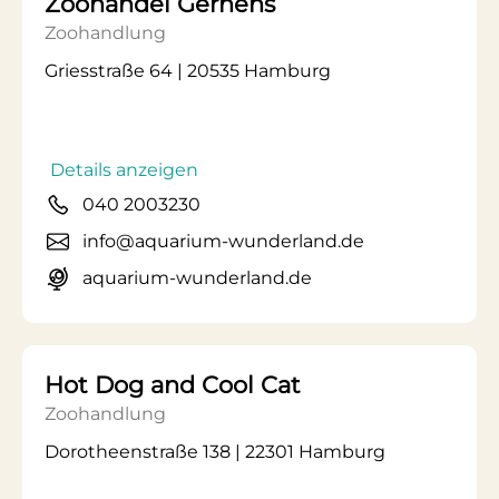
Zoohandel Gernens
Zoohandlung
Griesstraße 64 | 20535 Hamburg
Details anzeigen
040 2003230
info@aquarium-wunderland.de
aquarium-wunderland.de
Hot Dog and Cool Cat
Zoohandlung
Dorotheenstraße 138 | 22301 Hamburg