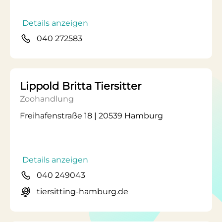
Details anzeigen
040 272583
Lippold Britta Tiersitter
Zoohandlung
Freihafenstraße 18 | 20539 Hamburg
Details anzeigen
040 249043
tiersitting-hamburg.de