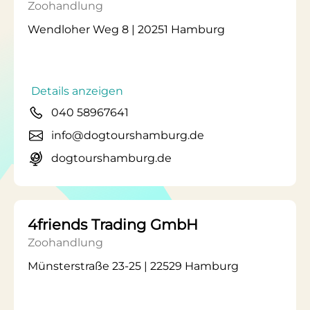
Zoohandlung
Wendloher Weg 8 | 20251 Hamburg
Details anzeigen
040 58967641
info@dogtourshamburg.de
dogtourshamburg.de
4friends Trading GmbH
Zoohandlung
Münsterstraße 23-25 | 22529 Hamburg