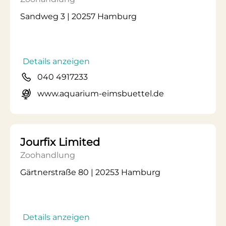
Sandweg 3 | 20257 Hamburg
Details anzeigen
040 4917233
www.aquarium-eimsbuettel.de
Jourfix Limited
Zoohandlung
Gärtnerstraße 80 | 20253 Hamburg
Details anzeigen