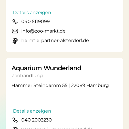
Details anzeigen
040 5119099
info@zoo-markt.de
heimtierpartner-alsterdorf.de
Aquarium Wunderland
Zoohandlung
Hammer Steindamm 55 | 22089 Hamburg
Details anzeigen
040 2003230