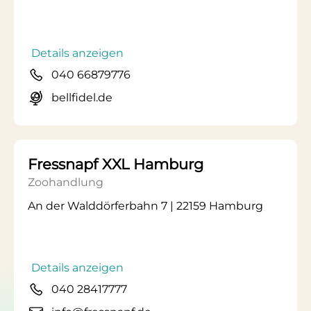
Details anzeigen
040 66879776
bellfidel.de
Fressnapf XXL Hamburg
Zoohandlung
An der Walddörferbahn 7 | 22159 Hamburg
Details anzeigen
040 28417777