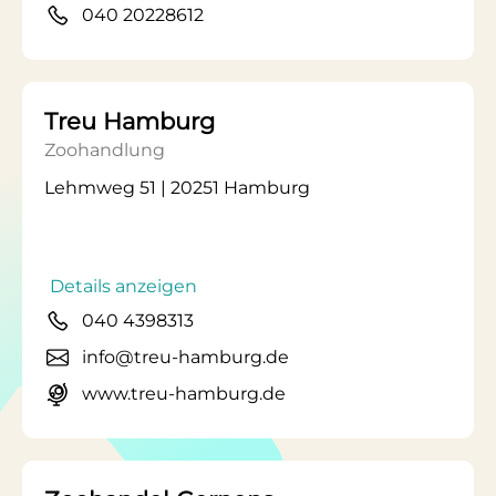
040 20228612
Treu Hamburg
Zoohandlung
Lehmweg 51 | 20251 Hamburg
Details anzeigen
040 4398313
info@treu-hamburg.de
www.treu-hamburg.de