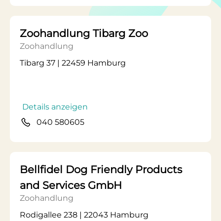
Zoohandlung Tibarg Zoo
Zoohandlung
Tibarg 37 | 22459 Hamburg
Details anzeigen
040 580605
Bellfidel Dog Friendly Products
and Services GmbH
Zoohandlung
Rodigallee 238 | 22043 Hamburg