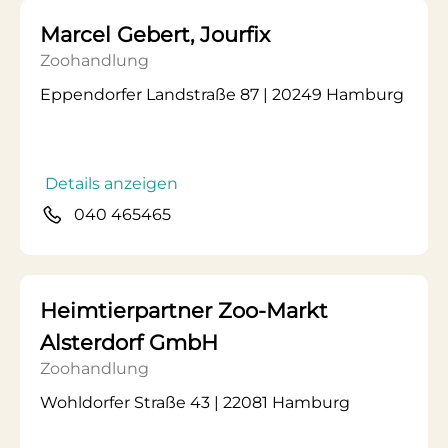
Marcel Gebert, Jourfix
Zoohandlung
Eppendorfer Landstraße 87 | 20249 Hamburg
Details anzeigen
040 465465
Heimtierpartner Zoo-Markt
Alsterdorf GmbH
Zoohandlung
Wohldorfer Straße 43 | 22081 Hamburg