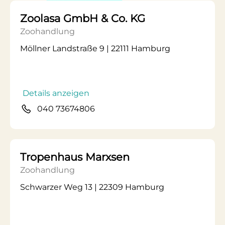
Zoolasa GmbH & Co. KG
Zoohandlung
Möllner Landstraße 9 | 22111 Hamburg
Details anzeigen
040 73674806
Tropenhaus Marxsen
Zoohandlung
Schwarzer Weg 13 | 22309 Hamburg