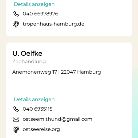
Details anzeigen
040 66978976
tropenhaus-hamburg.de
U. Oelfke
Zoohandlung
Anemonenweg 17 | 22047 Hamburg
Details anzeigen
040 6935115
ostseemithund@gmail.com
ostseereise.org