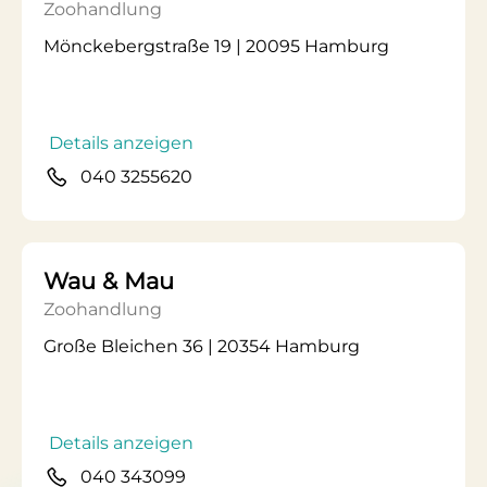
Zoohandlung
Mönckebergstraße 19 | 20095 Hamburg
Details anzeigen
040 3255620
Wau & Mau
Zoohandlung
Große Bleichen 36 | 20354 Hamburg
Details anzeigen
040 343099