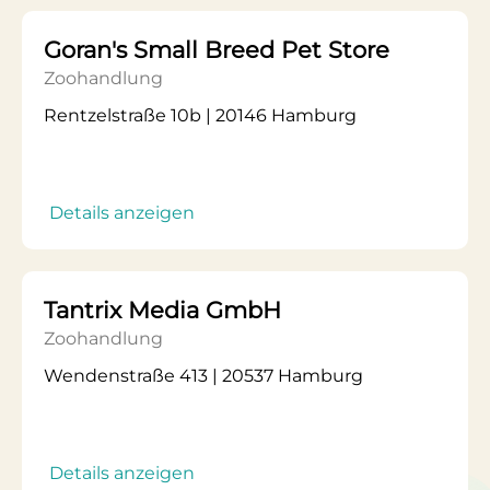
Goran's Small Breed Pet Store
Zoohandlung
Rentzelstraße 10b | 20146 Hamburg
Details anzeigen
Tantrix Media GmbH
Zoohandlung
Wendenstraße 413 | 20537 Hamburg
Details anzeigen