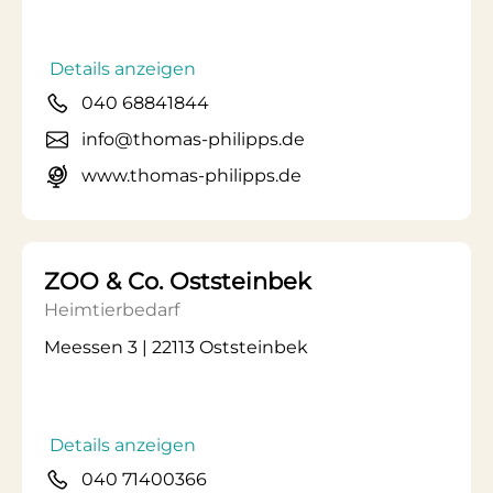
Details anzeigen
040 68841844
info@thomas-philipps.de
www.thomas-philipps.de
ZOO & Co. Oststeinbek
Heimtierbedarf
Meessen 3 | 22113 Oststeinbek
Details anzeigen
040 71400366