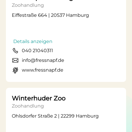
Zoohandlung
Eiffestraße 664 | 20537 Hamburg
Details anzeigen
040 21040311
info@fressnapf.de
www.fressnapf.de
Winterhuder Zoo
Zoohandlung
Ohlsdorfer Straße 2 | 22299 Hamburg