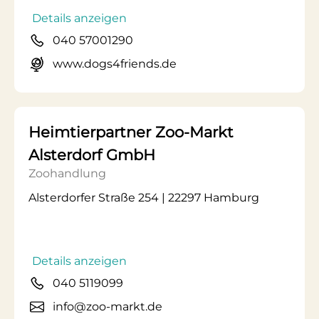
Details anzeigen
040 57001290
www.dogs4friends.de
Heimtierpartner Zoo-Markt
Alsterdorf GmbH
Zoohandlung
Alsterdorfer Straße 254 | 22297 Hamburg
Details anzeigen
040 5119099
info@zoo-markt.de