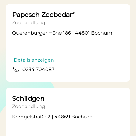
Papesch Zoobedarf
Zoohandlung
Querenburger Höhe 186 | 44801 Bochum
Details anzeigen
0234 704087
Schildgen
Zoohandlung
Krengelstraße 2 | 44869 Bochum