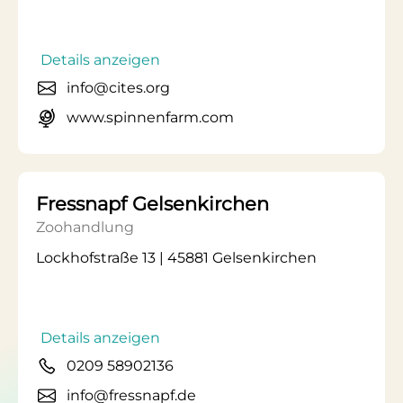
Details anzeigen
info@cites.org
www.spinnenfarm.com
Fressnapf Gelsenkirchen
Zoohandlung
Lockhofstraße 13 | 45881 Gelsenkirchen
Details anzeigen
0209 58902136
info@fressnapf.de