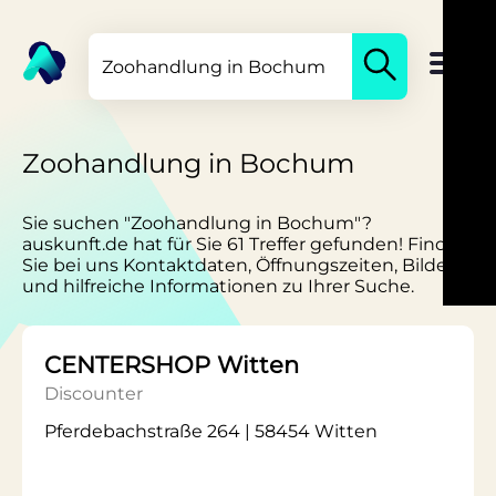
Zoohandlung in Bochum
Sie suchen "Zoohandlung in Bochum"?
auskunft.de hat für Sie 61 Treffer gefunden! Finden
Sie bei uns Kontaktdaten, Öffnungszeiten, Bilder
und hilfreiche Informationen zu Ihrer Suche.
CENTERSHOP Witten
Discounter
Pferdebachstraße 264 | 58454 Witten