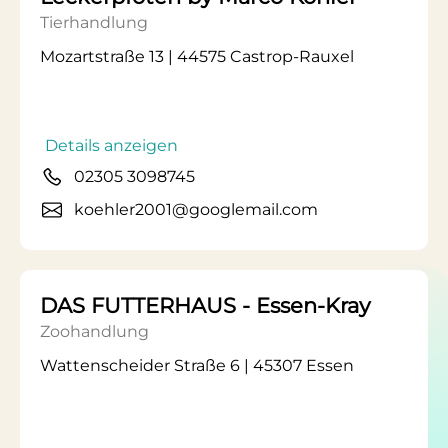
Tierhandlung
Mozartstraße 13 | 44575 Castrop-Rauxel
Details anzeigen
02305 3098745
koehler2001@googlemail.com
DAS FUTTERHAUS - Essen-Kray
Zoohandlung
Wattenscheider Straße 6 | 45307 Essen