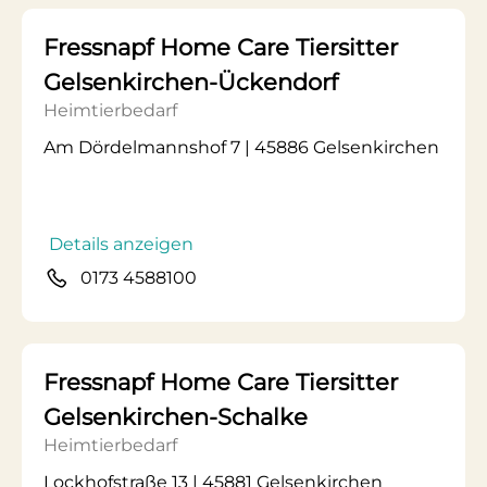
Fressnapf Home Care Tiersitter
Gelsenkirchen-Ückendorf
Heimtierbedarf
Am Dördelmannshof 7 | 45886 Gelsenkirchen
Details anzeigen
0173 4588100
Fressnapf Home Care Tiersitter
Gelsenkirchen-Schalke
Heimtierbedarf
Lockhofstraße 13 | 45881 Gelsenkirchen