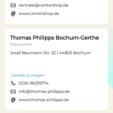
zentrale@centershop.de
www.centershop.de
Thomas Philipps Bochum-Gerthe
Discounter
Josef-Baumann-Str. 22 | 44805 Bochum
Details anzeigen
0234 96299714
info@thomas-philipps.de
www.thomas-philipps.de