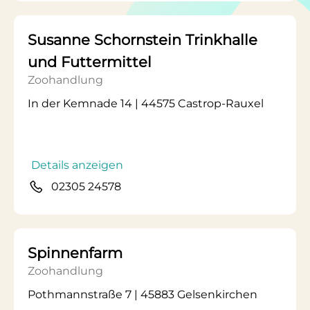
Susanne Schornstein Trinkhalle
und Futtermittel
Zoohandlung
In der Kemnade 14 | 44575 Castrop-Rauxel
Details anzeigen
02305 24578
Spinnenfarm
Zoohandlung
Pothmannstraße 7 | 45883 Gelsenkirchen