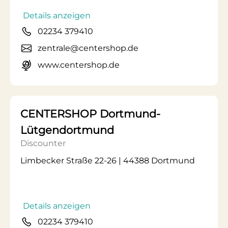
Details anzeigen
02234 379410
zentrale@centershop.de
www.centershop.de
CENTERSHOP Dortmund-
Lütgendortmund
Discounter
Limbecker Straße 22-26 | 44388 Dortmund
Details anzeigen
02234 379410