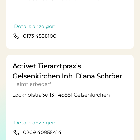
Details anzeigen
0173 4588100
Activet Tierarztpraxis
Gelsenkirchen Inh. Diana Schröer
Heimtierbedarf
Lockhofstraße 13 | 45881 Gelsenkirchen
Details anzeigen
0209 40955414