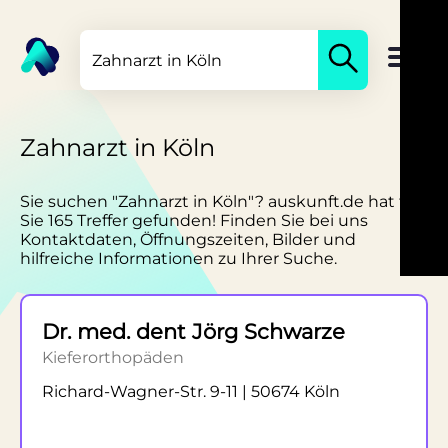
Zahnarzt in Köln
Sie suchen "Zahnarzt in Köln"? auskunft.de hat für
Sie 165 Treffer gefunden! Finden Sie bei uns
Kontaktdaten, Öffnungszeiten, Bilder und
hilfreiche Informationen zu Ihrer Suche.
Dr. med. dent Jörg Schwarze
Kieferorthopäden
Richard-Wagner-Str. 9-11 | 50674 Köln