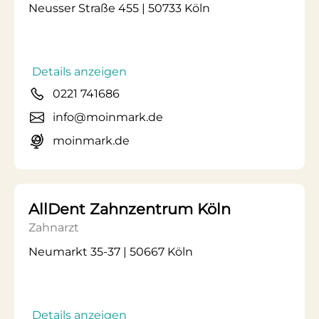
Neusser Straße 455 | 50733 Köln
Details anzeigen
0221 741686
info@moinmark.de
moinmark.de
AllDent Zahnzentrum Köln
Zahnarzt
Neumarkt 35-37 | 50667 Köln
Details anzeigen