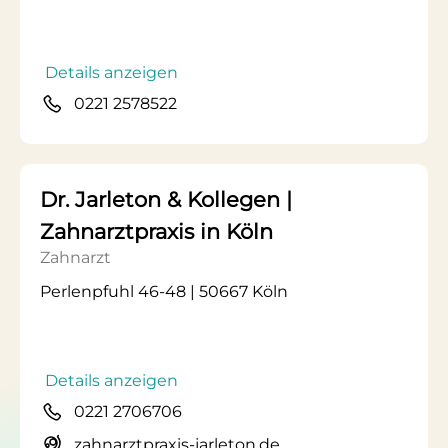
Details anzeigen
0221 2578522
Dr. Jarleton & Kollegen |
Zahnarztpraxis in Köln
Zahnarzt
Perlenpfuhl 46-48 | 50667 Köln
Details anzeigen
0221 2706706
zahnarztpraxis-jarleton.de