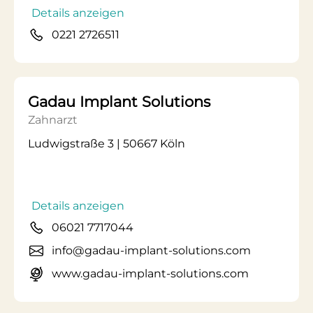
Details anzeigen
0221 2726511
Gadau Implant Solutions
Zahnarzt
Ludwigstraße 3 | 50667 Köln
Details anzeigen
06021 7717044
info@gadau-implant-solutions.com
www.gadau-implant-solutions.com