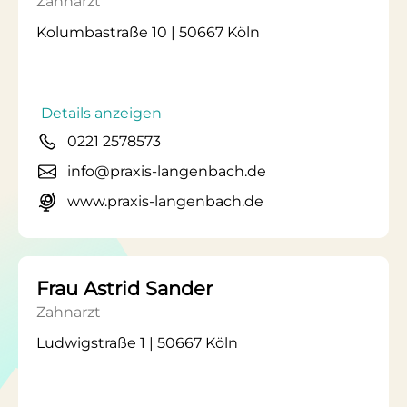
Zahnarzt
Kolumbastraße 10 | 50667 Köln
Details anzeigen
0221 2578573
info@praxis-langenbach.de
www.praxis-langenbach.de
Frau Astrid Sander
Zahnarzt
Ludwigstraße 1 | 50667 Köln