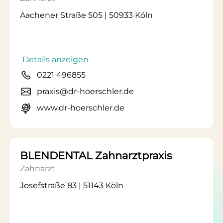
Aachener Straße 505 | 50933 Köln
Details anzeigen
0221 496855
praxis@dr-hoerschler.de
www.dr-hoerschler.de
BLENDENTAL Zahnarztpraxis
Zahnarzt
Josefstraße 83 | 51143 Köln