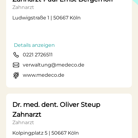
Zahnarzt
Ludwigstraße 1 | 50667 Köln
Details anzeigen
0221 2726511
verwaltung@medeco.de
www.medeco.de
Dr. med. dent. Oliver Steup
Zahnarzt
Zahnarzt
Kolpingplatz 5 | 50667 Köln