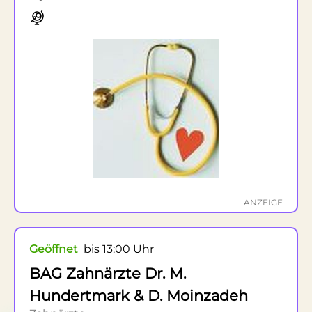
ANZEIGE
Geöffnet
bis 13:00 Uhr
BAG Zahnärzte Dr. M.
Hundertmark & D. Moinzadeh