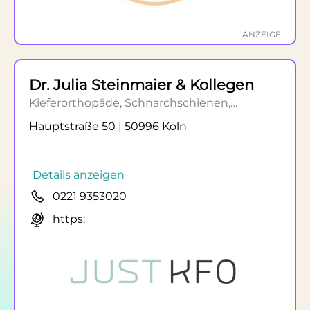
ANZEIGE
Dr. Julia Steinmaier & Kollegen
Kieferorthopäde, Schnarchschienen,
Zahnspangen
Hauptstraße 50 | 50996 Köln
Details anzeigen
0221 9353020
https: