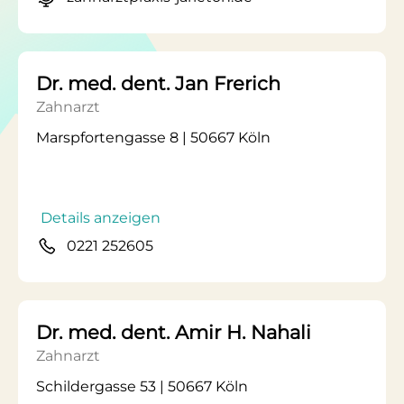
Dr. med. dent. Jan Frerich
Zahnarzt
Marspfortengasse 8 | 50667 Köln
Details anzeigen
0221 252605
Dr. med. dent. Amir H. Nahali
Zahnarzt
Schildergasse 53 | 50667 Köln