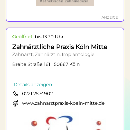
ANZEIGE
Geöffnet
bis 13:30 Uhr
Zahnärztliche Praxis Köln Mitte
Zahnarzt, Zahnärztin, Implantologie,
Zahnersatz, Paradontologie
Breite Straße 161 | 50667 Köln
Details anzeigen
0221 2574902
www.zahnarztpraxis-koeln-mitte.de