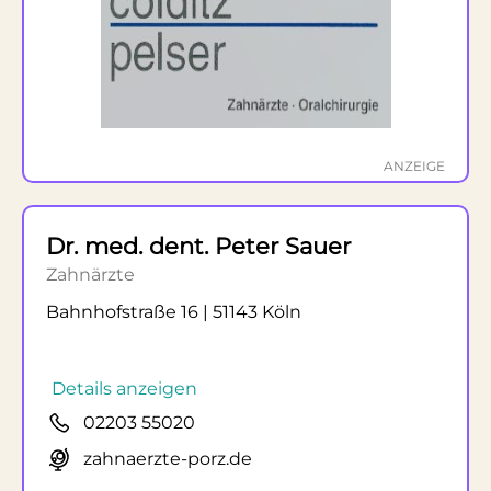
ANZEIGE
Dr. med. dent. Peter Sauer
Zahnärzte
Bahnhofstraße 16 | 51143 Köln
Details anzeigen
02203 55020
zahnaerzte-porz.de