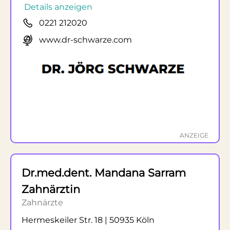
Details anzeigen
0221 212020
www.dr-schwarze.com
ANZEIGE
Dr.med.dent. Mandana Sarram
Zahnärztin
Zahnärzte
Hermeskeiler Str. 18 | 50935 Köln