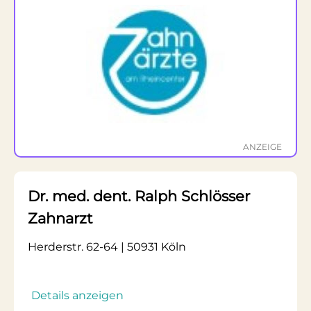
ANZEIGE
Dr. med. dent. Ralph Schlösser
Zahnarzt
Herderstr. 62-64 | 50931 Köln
Details anzeigen