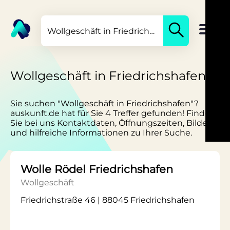
Wollgeschäft in Friedrichshafen
Sie suchen "Wollgeschäft in Friedrichshafen"?
auskunft.de hat für Sie 4 Treffer gefunden! Finden
Sie bei uns Kontaktdaten, Öffnungszeiten, Bilder
und hilfreiche Informationen zu Ihrer Suche.
Wolle Rödel Friedrichshafen
Wollgeschäft
Friedrichstraße 46 | 88045 Friedrichshafen