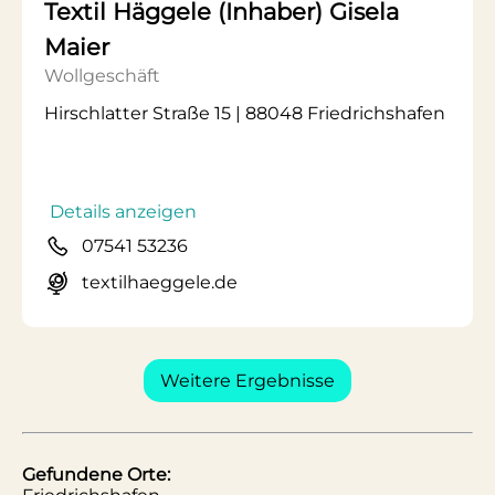
Textil Häggele (Inhaber) Gisela
Maier
Wollgeschäft
Hirschlatter Straße 15 | 88048 Friedrichshafen
Details anzeigen
07541 53236
textilhaeggele.de
Weitere Ergebnisse
Gefundene Orte: