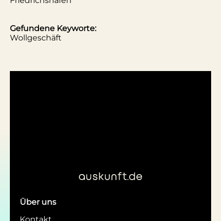
Friedrichshafen
Gefundene Keyworte:
Wollgeschäft
Über uns
Kontakt