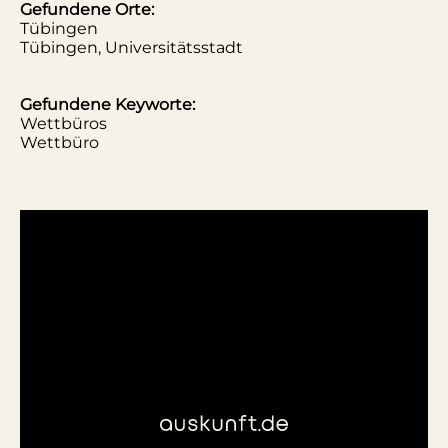
Gefundene Orte:
Tübingen
Tübingen, Universitätsstadt
Gefundene Keyworte:
Wettbüros
Wettbüro