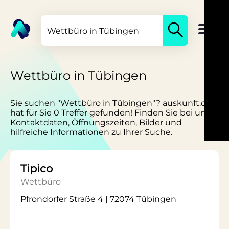
Wettbüro in Tübingen
Sie suchen "Wettbüro in Tübingen"? auskunft.de
hat für Sie 0 Treffer gefunden! Finden Sie bei uns
Kontaktdaten, Öffnungszeiten, Bilder und
hilfreiche Informationen zu Ihrer Suche.
Tipico
Wettbüro
Pfrondorfer Straße 4 | 72074 Tübingen