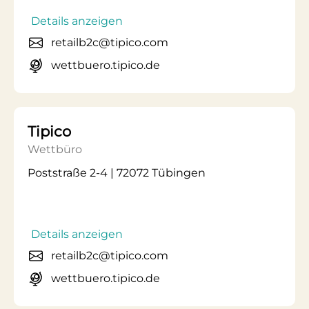
Details anzeigen
retailb2c@tipico.com
wettbuero.tipico.de
Tipico
Wettbüro
Poststraße 2-4 | 72072 Tübingen
Details anzeigen
retailb2c@tipico.com
wettbuero.tipico.de