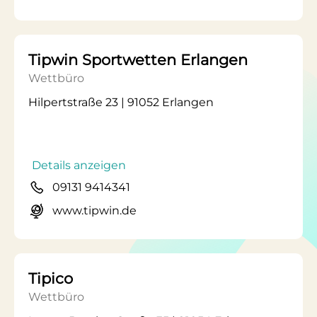
Tipwin Sportwetten Erlangen
Wettbüro
Hilpertstraße 23 | 91052 Erlangen
Details anzeigen
09131 9414341
www.tipwin.de
Tipico
Wettbüro