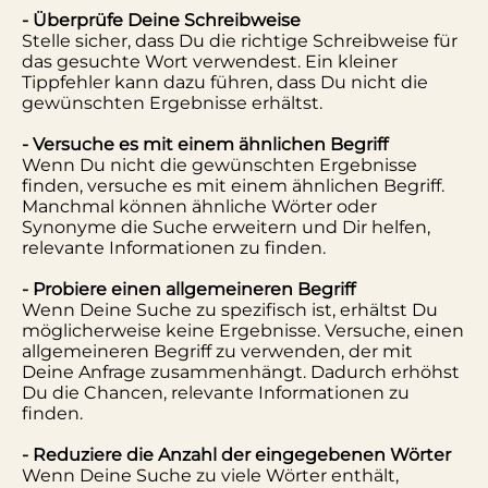
- Überprüfe Deine Schreibweise
Stelle sicher, dass Du die richtige Schreibweise für
das gesuchte Wort verwendest. Ein kleiner
Tippfehler kann dazu führen, dass Du nicht die
gewünschten Ergebnisse erhältst.
- Versuche es mit einem ähnlichen Begriff
Wenn Du nicht die gewünschten Ergebnisse
finden, versuche es mit einem ähnlichen Begriff.
Manchmal können ähnliche Wörter oder
Synonyme die Suche erweitern und Dir helfen,
relevante Informationen zu finden.
- Probiere einen allgemeineren Begriff
Wenn Deine Suche zu spezifisch ist, erhältst Du
möglicherweise keine Ergebnisse. Versuche, einen
allgemeineren Begriff zu verwenden, der mit
Deine Anfrage zusammenhängt. Dadurch erhöhst
Du die Chancen, relevante Informationen zu
finden.
- Reduziere die Anzahl der eingegebenen Wörter
Wenn Deine Suche zu viele Wörter enthält,