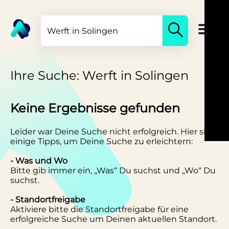
Ihre Suche: Werft in Solingen
Keine Ergebnisse gefunden
Leider war Deine Suche nicht erfolgreich. Hier sind
einige Tipps, um Deine Suche zu erleichtern:
- Was und Wo
Bitte gib immer ein, „Was“ Du suchst und „Wo“ Du
suchst.
- Standortfreigabe
Aktiviere bitte die Standortfreigabe für eine
erfolgreiche Suche um Deinen aktuellen Standort.