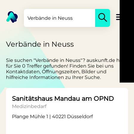
Verbände in Neuss
Sie suchen "Verbände in Neuss"? auskunft.de hat
für Sie 0 Treffer gefunden! Finden Sie bei uns
Kontaktdaten, Öffnungszeiten, Bilder und
hilfreiche Informationen zu Ihrer Suche.
Sanitätshaus Mandau am OPND
Medizinbedarf
Plange Mühle 1 | 40221 Düsseldorf