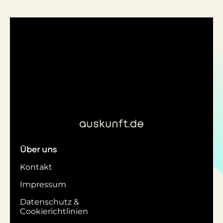
Über uns
Kontakt
Impressum
Datenschutz &
Cookierichtlinien