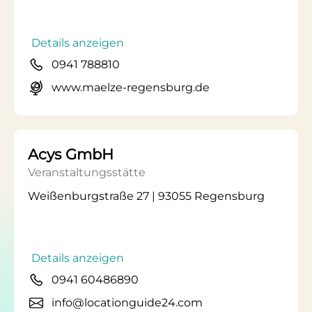
Details anzeigen
0941 788810
www.maelze-regensburg.de
Acys GmbH
Veranstaltungsstätte
Weißenburgstraße 27 | 93055 Regensburg
Details anzeigen
0941 60486890
info@locationguide24.com