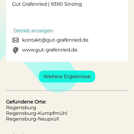
Gut Grafenried | 93161 Sinzing
Details anzeigen
kontakt@gut-grafenried.de
www.gut-grafenried.de
Weitere Ergebnisse
Gefundene Orte:
Regensburg
Regensburg-Kumpfmühl
Regensburg-Neuprüll