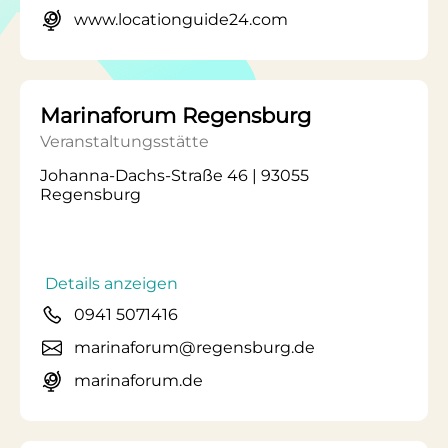
www.locationguide24.com
Marinaforum Regensburg
Veranstaltungsstätte
Johanna-Dachs-Straße 46 | 93055
Regensburg
Details anzeigen
0941 5071416
marinaforum@regensburg.de
marinaforum.de