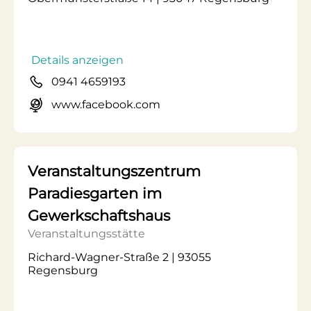
Details anzeigen
0941 4659193
www.facebook.com
Veranstaltungszentrum
Paradiesgarten im
Gewerkschaftshaus
Veranstaltungsstätte
Richard-Wagner-Straße 2 | 93055
Regensburg