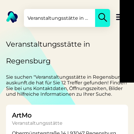
Veranstaltungsstätte in
Regensburg
Sie suchen "Veranstaltungsstätte in Regensburg"?
auskunft.de hat für Sie 12 Treffer gefunden! Finden
Sie bei uns Kontaktdaten, Öffnungszeiten, Bilder
und hilfreiche Informationen zu Ihrer Suche.
ArtMo
Veranstaltungsstätte
Obermünsterstraße 14 | 93047 Regensburg