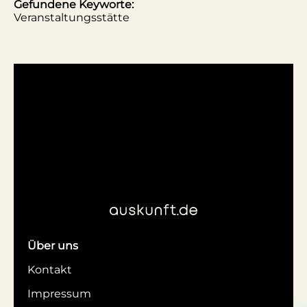
Gefundene Keyworte:
Veranstaltungsstätte
Über uns
Kontakt
Impressum