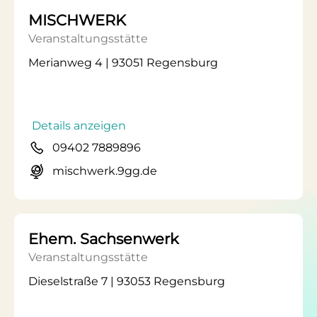
MISCHWERK
Veranstaltungsstätte
Merianweg 4 | 93051 Regensburg
Details anzeigen
09402 7889896
mischwerk.9gg.de
Ehem. Sachsenwerk
Veranstaltungsstätte
Dieselstraße 7 | 93053 Regensburg