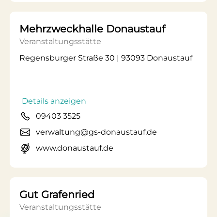
Mehrzweckhalle Donaustauf
Veranstaltungsstätte
Regensburger Straße 30 | 93093 Donaustauf
Details anzeigen
09403 3525
verwaltung@gs-donaustauf.de
www.donaustauf.de
Gut Grafenried
Veranstaltungsstätte