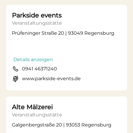
Parkside events
Veranstaltungsstätte
Prüfeninger Straße 20 | 93049 Regensburg
Details anzeigen
0941 46371240
www.parkside-events.de
Alte Mälzerei
Veranstaltungsstätte
Galgenbergstraße 20 | 93053 Regensburg