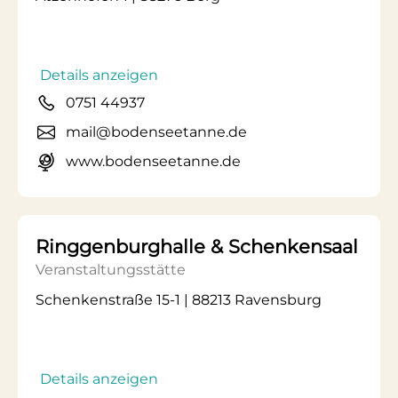
Details anzeigen
0751 44937
mail@bodenseetanne.de
www.bodenseetanne.de
Ringgenburghalle & Schenkensaal
Veranstaltungsstätte
Schenkenstraße 15-1 | 88213 Ravensburg
Details anzeigen