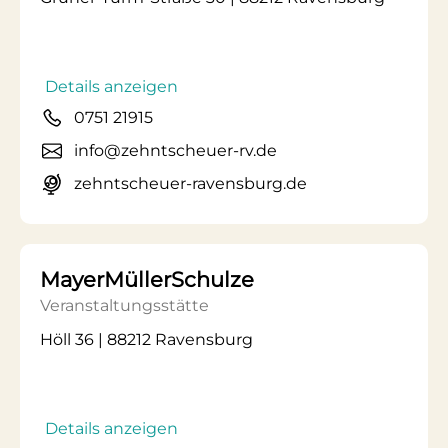
Details anzeigen
0751 21915
info@zehntscheuer-rv.de
zehntscheuer-ravensburg.de
MayerMüllerSchulze
Veranstaltungsstätte
Höll 36 | 88212 Ravensburg
Details anzeigen