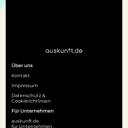
Über uns
Kontakt
Impressum
Datenschutz &
Cookierichtlinien
Für Unternehmen
auskunft.de
für Unternehmen