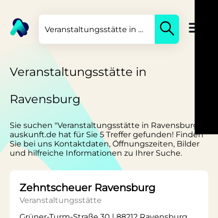
Veranstaltungsstätte in
Ravensburg
Sie suchen "Veranstaltungsstätte in Ravensburg"?
auskunft.de hat für Sie 5 Treffer gefunden! Finden
Sie bei uns Kontaktdaten, Öffnungszeiten, Bilder
und hilfreiche Informationen zu Ihrer Suche.
Zehntscheuer Ravensburg
Veranstaltungsstätte
Grüner-Turm-Straße 30 | 88212 Ravensburg