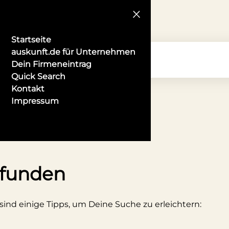
Startseite
auskunft.de für Unternehmen
Dein Firmeneintrag
Quick Search
Kontakt
Impressum
nbieter in Pforzheim
efunden
 sind einige Tipps, um Deine Suche zu erleichtern: