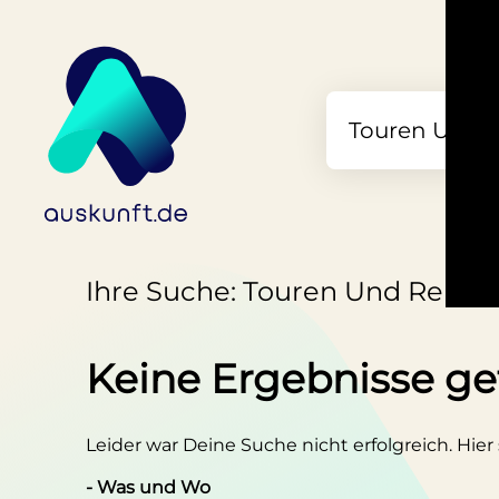
Ihre Suche: Touren Und Reisea
Keine Ergebnisse g
Leider war Deine Suche nicht erfolgreich. Hier
- Was und Wo