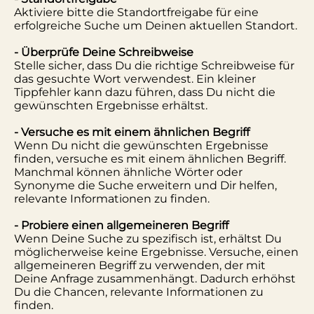
Aktiviere bitte die Standortfreigabe für eine
erfolgreiche Suche um Deinen aktuellen Standort.
- Überprüfe Deine Schreibweise
Stelle sicher, dass Du die richtige Schreibweise für
das gesuchte Wort verwendest. Ein kleiner
Tippfehler kann dazu führen, dass Du nicht die
gewünschten Ergebnisse erhältst.
- Versuche es mit einem ähnlichen Begriff
Wenn Du nicht die gewünschten Ergebnisse
finden, versuche es mit einem ähnlichen Begriff.
Manchmal können ähnliche Wörter oder
Synonyme die Suche erweitern und Dir helfen,
relevante Informationen zu finden.
- Probiere einen allgemeineren Begriff
Wenn Deine Suche zu spezifisch ist, erhältst Du
möglicherweise keine Ergebnisse. Versuche, einen
allgemeineren Begriff zu verwenden, der mit
Deine Anfrage zusammenhängt. Dadurch erhöhst
Du die Chancen, relevante Informationen zu
finden.