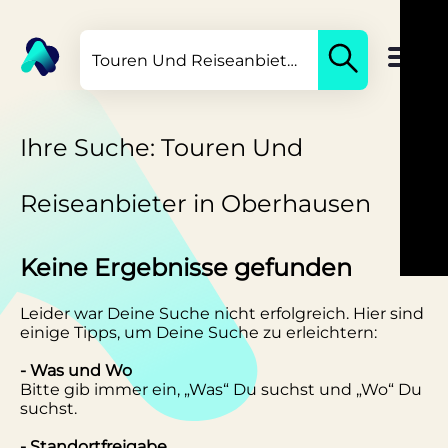
Ihre Suche: Touren Und
Reiseanbieter in Oberhausen
Keine Ergebnisse gefunden
Leider war Deine Suche nicht erfolgreich. Hier sind
einige Tipps, um Deine Suche zu erleichtern:
- Was und Wo
Bitte gib immer ein, „Was“ Du suchst und „Wo“ Du
suchst.
- Standortfreigabe