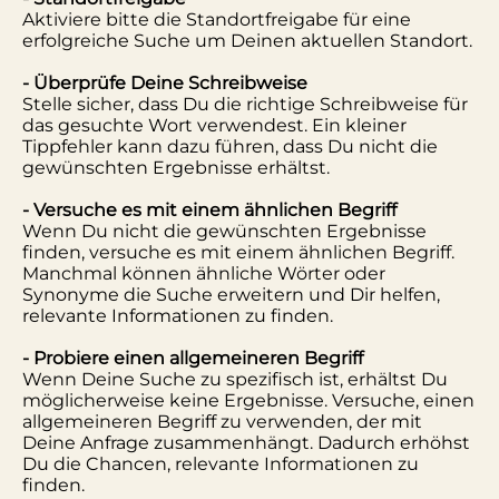
Aktiviere bitte die Standortfreigabe für eine
erfolgreiche Suche um Deinen aktuellen Standort.
- Überprüfe Deine Schreibweise
Stelle sicher, dass Du die richtige Schreibweise für
das gesuchte Wort verwendest. Ein kleiner
Tippfehler kann dazu führen, dass Du nicht die
gewünschten Ergebnisse erhältst.
- Versuche es mit einem ähnlichen Begriff
Wenn Du nicht die gewünschten Ergebnisse
finden, versuche es mit einem ähnlichen Begriff.
Manchmal können ähnliche Wörter oder
Synonyme die Suche erweitern und Dir helfen,
relevante Informationen zu finden.
- Probiere einen allgemeineren Begriff
Wenn Deine Suche zu spezifisch ist, erhältst Du
möglicherweise keine Ergebnisse. Versuche, einen
allgemeineren Begriff zu verwenden, der mit
Deine Anfrage zusammenhängt. Dadurch erhöhst
Du die Chancen, relevante Informationen zu
finden.