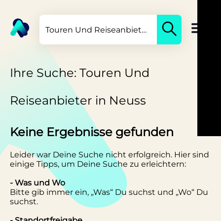
Ihre Suche: Touren Und
Reiseanbieter in Neuss
Keine Ergebnisse gefunden
Leider war Deine Suche nicht erfolgreich. Hier sind
einige Tipps, um Deine Suche zu erleichtern:
- Was und Wo
Bitte gib immer ein, „Was“ Du suchst und „Wo“ Du
suchst.
- Standortfreigabe