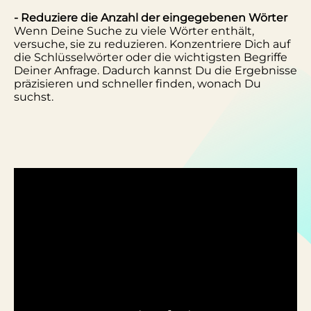
- Reduziere die Anzahl der eingegebenen Wörter
Wenn Deine Suche zu viele Wörter enthält,
versuche, sie zu reduzieren. Konzentriere Dich auf
die Schlüsselwörter oder die wichtigsten Begriffe
Deiner Anfrage. Dadurch kannst Du die Ergebnisse
präzisieren und schneller finden, wonach Du
suchst.