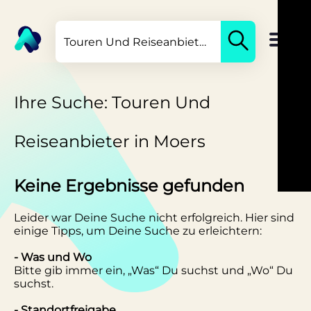
Ihre Suche: Touren Und
Reiseanbieter in Moers
Keine Ergebnisse gefunden
Leider war Deine Suche nicht erfolgreich. Hier sind
einige Tipps, um Deine Suche zu erleichtern:
- Was und Wo
Bitte gib immer ein, „Was“ Du suchst und „Wo“ Du
suchst.
- Standortfreigabe