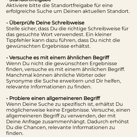
Aktiviere bitte die Standortfreigabe für eine
erfolgreiche Suche um Deinen aktuellen Standort.
- Überprüfe Deine Schreibweise
Stelle sicher, dass Du die richtige Schreibweise für
das gesuchte Wort verwendest. Ein kleiner
Tippfehler kann dazu führen, dass Du nicht die
gewünschten Ergebnisse erhältst.
- Versuche es mit einem ähnlichen Begriff
Wenn Du nicht die gewünschten Ergebnisse
finden, versuche es mit einem ähnlichen Begriff.
Manchmal können ähnliche Wörter oder
Synonyme die Suche erweitern und Dir helfen,
relevante Informationen zu finden.
- Probiere einen allgemeineren Begriff
Wenn Deine Suche zu spezifisch ist, erhältst Du
möglicherweise keine Ergebnisse. Versuche, einen
allgemeineren Begriff zu verwenden, der mit
Deine Anfrage zusammenhängt. Dadurch erhöhst
Du die Chancen, relevante Informationen zu
finden.