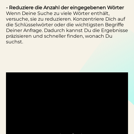
- Reduziere die Anzahl der eingegebenen Wörter
Wenn Deine Suche zu viele Wörter enthält,
versuche, sie zu reduzieren. Konzentriere Dich auf
die Schlüsselwörter oder die wichtigsten Begriffe
Deiner Anfrage. Dadurch kannst Du die Ergebnisse
präzisieren und schneller finden, wonach Du
suchst.