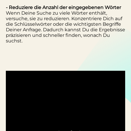
- Reduziere die Anzahl der eingegebenen Wörter
Wenn Deine Suche zu viele Wörter enthält,
versuche, sie zu reduzieren. Konzentriere Dich auf
die Schlüsselwörter oder die wichtigsten Begriffe
Deiner Anfrage. Dadurch kannst Du die Ergebnisse
präzisieren und schneller finden, wonach Du
suchst.