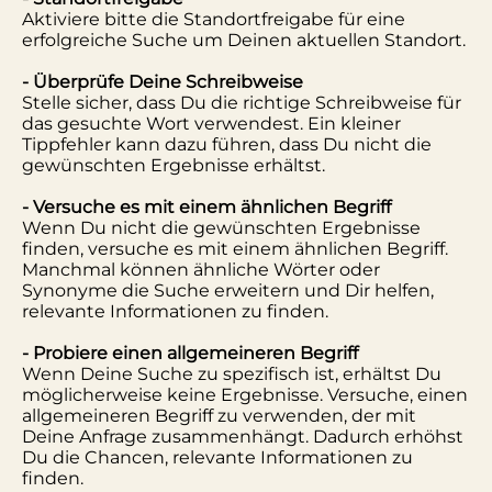
Aktiviere bitte die Standortfreigabe für eine
erfolgreiche Suche um Deinen aktuellen Standort.
- Überprüfe Deine Schreibweise
Stelle sicher, dass Du die richtige Schreibweise für
das gesuchte Wort verwendest. Ein kleiner
Tippfehler kann dazu führen, dass Du nicht die
gewünschten Ergebnisse erhältst.
- Versuche es mit einem ähnlichen Begriff
Wenn Du nicht die gewünschten Ergebnisse
finden, versuche es mit einem ähnlichen Begriff.
Manchmal können ähnliche Wörter oder
Synonyme die Suche erweitern und Dir helfen,
relevante Informationen zu finden.
- Probiere einen allgemeineren Begriff
Wenn Deine Suche zu spezifisch ist, erhältst Du
möglicherweise keine Ergebnisse. Versuche, einen
allgemeineren Begriff zu verwenden, der mit
Deine Anfrage zusammenhängt. Dadurch erhöhst
Du die Chancen, relevante Informationen zu
finden.