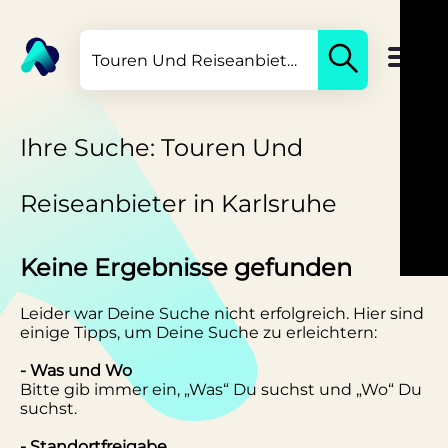
Ihre Suche: Touren Und
Reiseanbieter in Karlsruhe
Keine Ergebnisse gefunden
Leider war Deine Suche nicht erfolgreich. Hier sind
einige Tipps, um Deine Suche zu erleichtern:
- Was und Wo
Bitte gib immer ein, „Was“ Du suchst und „Wo“ Du
suchst.
- Standortfreigabe