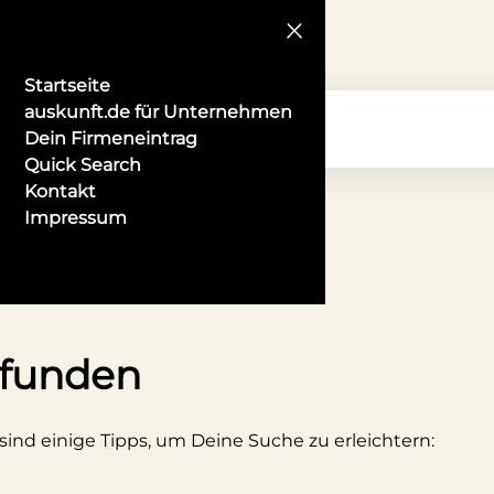
Startseite
auskunft.de für Unternehmen
Dein Firmeneintrag
Quick Search
Kontakt
Impressum
nbieter in Hanau
efunden
 sind einige Tipps, um Deine Suche zu erleichtern: