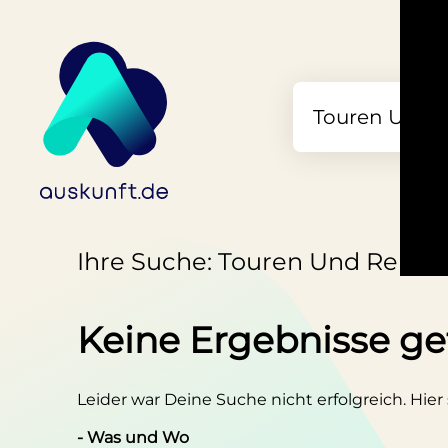
Ihre Suche: Touren Und Reisea
Keine Ergebnisse g
Leider war Deine Suche nicht erfolgreich. Hier
- Was und Wo