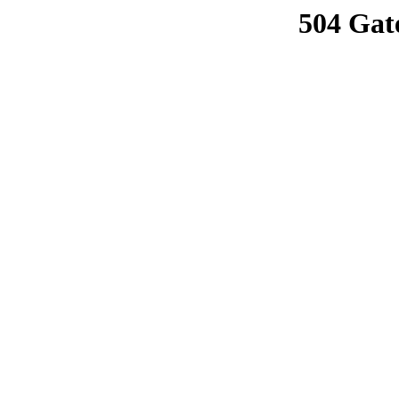
504 Gat