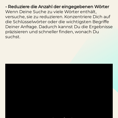
- Reduziere die Anzahl der eingegebenen Wörter
Wenn Deine Suche zu viele Wörter enthält,
versuche, sie zu reduzieren. Konzentriere Dich auf
die Schlüsselwörter oder die wichtigsten Begriffe
Deiner Anfrage. Dadurch kannst Du die Ergebnisse
präzisieren und schneller finden, wonach Du
suchst.