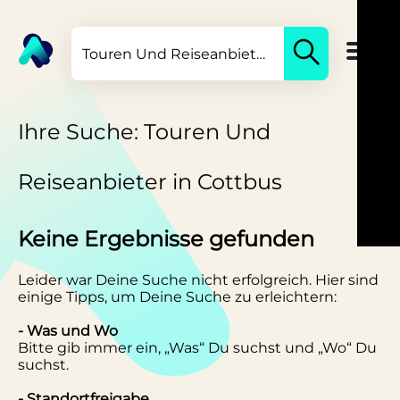
Ihre Suche: Touren Und
Reiseanbieter in Cottbus
Keine Ergebnisse gefunden
Leider war Deine Suche nicht erfolgreich. Hier sind
einige Tipps, um Deine Suche zu erleichtern:
- Was und Wo
Bitte gib immer ein, „Was“ Du suchst und „Wo“ Du
suchst.
- Standortfreigabe