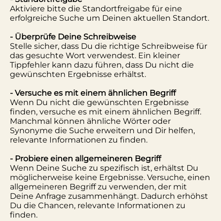
Aktiviere bitte die Standortfreigabe für eine
erfolgreiche Suche um Deinen aktuellen Standort.
- Überprüfe Deine Schreibweise
Stelle sicher, dass Du die richtige Schreibweise für
das gesuchte Wort verwendest. Ein kleiner
Tippfehler kann dazu führen, dass Du nicht die
gewünschten Ergebnisse erhältst.
- Versuche es mit einem ähnlichen Begriff
Wenn Du nicht die gewünschten Ergebnisse
finden, versuche es mit einem ähnlichen Begriff.
Manchmal können ähnliche Wörter oder
Synonyme die Suche erweitern und Dir helfen,
relevante Informationen zu finden.
- Probiere einen allgemeineren Begriff
Wenn Deine Suche zu spezifisch ist, erhältst Du
möglicherweise keine Ergebnisse. Versuche, einen
allgemeineren Begriff zu verwenden, der mit
Deine Anfrage zusammenhängt. Dadurch erhöhst
Du die Chancen, relevante Informationen zu
finden.