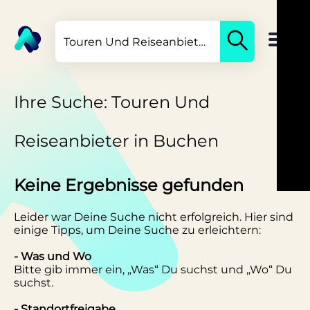
Ihre Suche: Touren Und
Reiseanbieter in Buchen
Keine Ergebnisse gefunden
Leider war Deine Suche nicht erfolgreich. Hier sind
einige Tipps, um Deine Suche zu erleichtern:
- Was und Wo
Bitte gib immer ein, „Was“ Du suchst und „Wo“ Du
suchst.
- Standortfreigabe