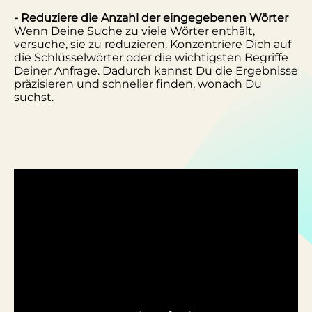
- Reduziere die Anzahl der eingegebenen Wörter
Wenn Deine Suche zu viele Wörter enthält,
versuche, sie zu reduzieren. Konzentriere Dich auf
die Schlüsselwörter oder die wichtigsten Begriffe
Deiner Anfrage. Dadurch kannst Du die Ergebnisse
präzisieren und schneller finden, wonach Du
suchst.