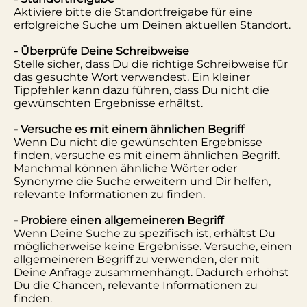
Aktiviere bitte die Standortfreigabe für eine
erfolgreiche Suche um Deinen aktuellen Standort.
- Überprüfe Deine Schreibweise
Stelle sicher, dass Du die richtige Schreibweise für
das gesuchte Wort verwendest. Ein kleiner
Tippfehler kann dazu führen, dass Du nicht die
gewünschten Ergebnisse erhältst.
- Versuche es mit einem ähnlichen Begriff
Wenn Du nicht die gewünschten Ergebnisse
finden, versuche es mit einem ähnlichen Begriff.
Manchmal können ähnliche Wörter oder
Synonyme die Suche erweitern und Dir helfen,
relevante Informationen zu finden.
- Probiere einen allgemeineren Begriff
Wenn Deine Suche zu spezifisch ist, erhältst Du
möglicherweise keine Ergebnisse. Versuche, einen
allgemeineren Begriff zu verwenden, der mit
Deine Anfrage zusammenhängt. Dadurch erhöhst
Du die Chancen, relevante Informationen zu
finden.