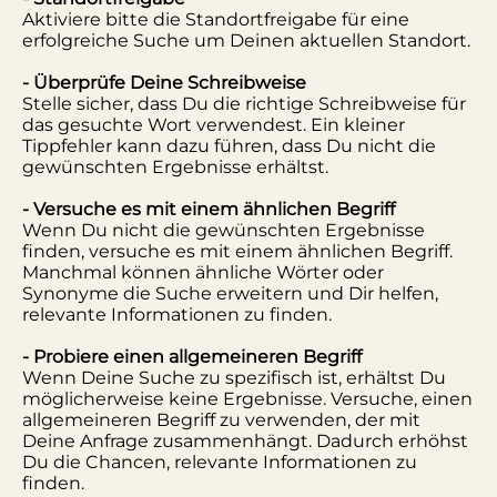
Aktiviere bitte die Standortfreigabe für eine
erfolgreiche Suche um Deinen aktuellen Standort.
- Überprüfe Deine Schreibweise
Stelle sicher, dass Du die richtige Schreibweise für
das gesuchte Wort verwendest. Ein kleiner
Tippfehler kann dazu führen, dass Du nicht die
gewünschten Ergebnisse erhältst.
- Versuche es mit einem ähnlichen Begriff
Wenn Du nicht die gewünschten Ergebnisse
finden, versuche es mit einem ähnlichen Begriff.
Manchmal können ähnliche Wörter oder
Synonyme die Suche erweitern und Dir helfen,
relevante Informationen zu finden.
- Probiere einen allgemeineren Begriff
Wenn Deine Suche zu spezifisch ist, erhältst Du
möglicherweise keine Ergebnisse. Versuche, einen
allgemeineren Begriff zu verwenden, der mit
Deine Anfrage zusammenhängt. Dadurch erhöhst
Du die Chancen, relevante Informationen zu
finden.