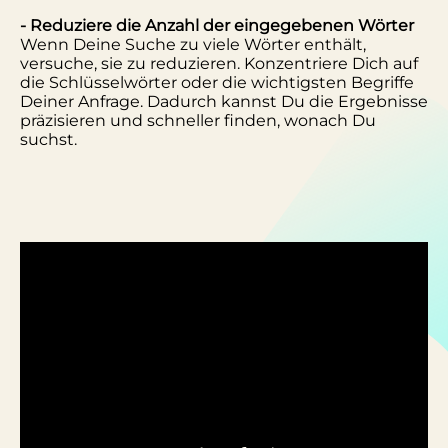
- Reduziere die Anzahl der eingegebenen Wörter
Wenn Deine Suche zu viele Wörter enthält,
versuche, sie zu reduzieren. Konzentriere Dich auf
die Schlüsselwörter oder die wichtigsten Begriffe
Deiner Anfrage. Dadurch kannst Du die Ergebnisse
präzisieren und schneller finden, wonach Du
suchst.