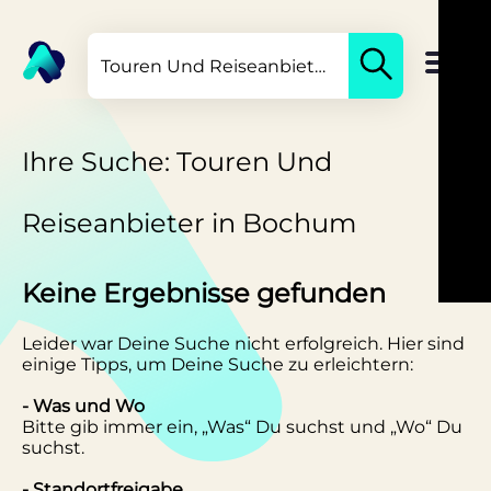
Ihre Suche: Touren Und
Reiseanbieter in Bochum
Keine Ergebnisse gefunden
Leider war Deine Suche nicht erfolgreich. Hier sind
einige Tipps, um Deine Suche zu erleichtern:
- Was und Wo
Bitte gib immer ein, „Was“ Du suchst und „Wo“ Du
suchst.
- Standortfreigabe