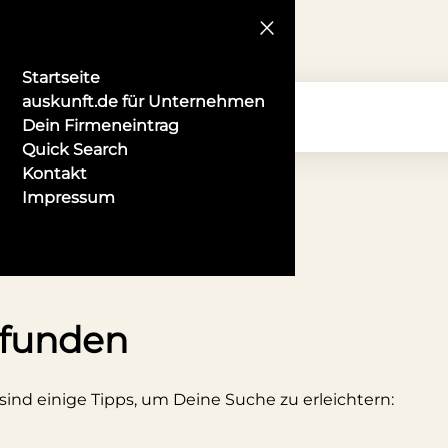
Startseite
auskunft.de für Unternehmen
Dein Firmeneintrag
Quick Search
Kontakt
Impressum
bieter in Bielefeld
efunden
 sind einige Tipps, um Deine Suche zu erleichtern: