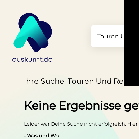
Ihre Suche: Touren Und Reisean
Keine Ergebnisse g
Leider war Deine Suche nicht erfolgreich. Hier
- Was und Wo