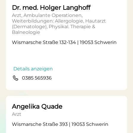
Dr. med. Holger Langhoff
Arzt, Ambulante Operationen,
Weiterbildungen: Allergologie, Hautarzt
(Dermatologe), Physikal. Therapie &
Balneologie
Wismarsche Straße 132-134 | 19053 Schwerin
Details anzeigen
0385 565936
Angelika Quade
Arzt
Wismarsche Straße 393 | 19053 Schwerin