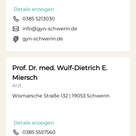
Details anzeigen
0385 5213030
info@gyn-schwerin.de
gyn-schwerin.de
Prof. Dr. med. Wulf-Dietrich E.
Miersch
Arzt
Wismarsche Straße 132 | 19053 Schwerin
Details anzeigen
0385 5557560