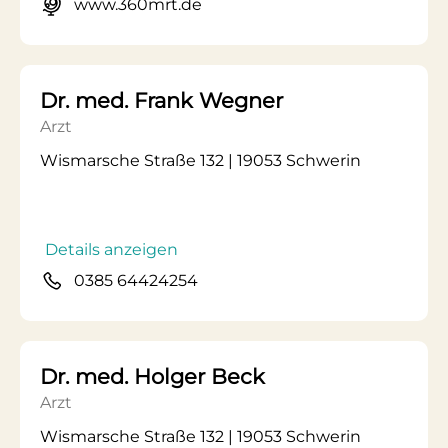
www.360mrt.de
Dr. med. Frank Wegner
Arzt
Wismarsche Straße 132 | 19053 Schwerin
Details anzeigen
0385 64424254
Dr. med. Holger Beck
Arzt
Wismarsche Straße 132 | 19053 Schwerin