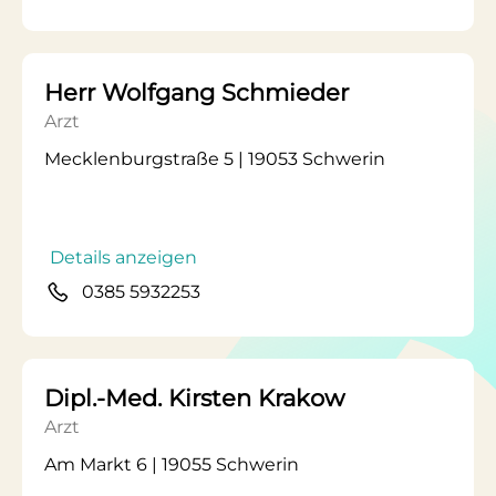
Herr Wolfgang Schmieder
Arzt
Mecklenburgstraße 5 | 19053 Schwerin
Details anzeigen
0385 5932253
Dipl.-Med. Kirsten Krakow
Arzt
Am Markt 6 | 19055 Schwerin