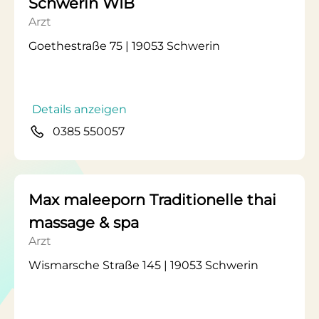
Schwerin WIB
Arzt
Goethestraße 75 | 19053 Schwerin
Details anzeigen
0385 550057
Max maleeporn Traditionelle thai
massage & spa
Arzt
Wismarsche Straße 145 | 19053 Schwerin