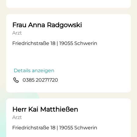
Frau Anna Radgowski
Arzt
Friedrichstraße 18 | 19055 Schwerin
Details anzeigen
0385 20271720
Herr Kai Matthießen
Arzt
Friedrichstraße 18 | 19055 Schwerin