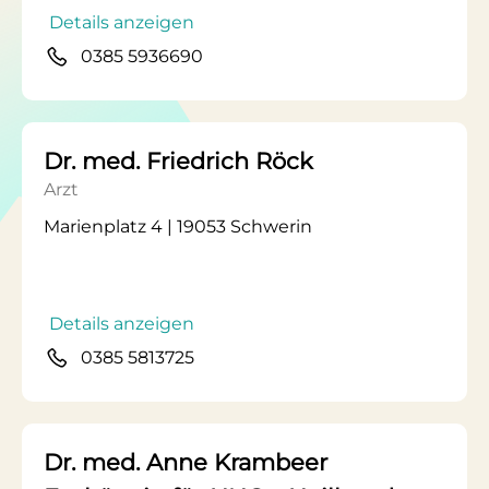
Details anzeigen
0385 5936690
Dr. med. Friedrich Röck
Arzt
Marienplatz 4 | 19053 Schwerin
Details anzeigen
0385 5813725
Dr. med. Anne Krambeer