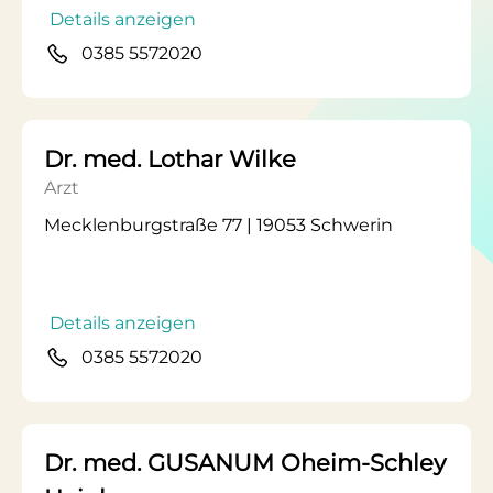
Details anzeigen
0385 5572020
Dr. med. Lothar Wilke
Arzt
Mecklenburgstraße 77 | 19053 Schwerin
Details anzeigen
0385 5572020
Dr. med. GUSANUM Oheim-Schley