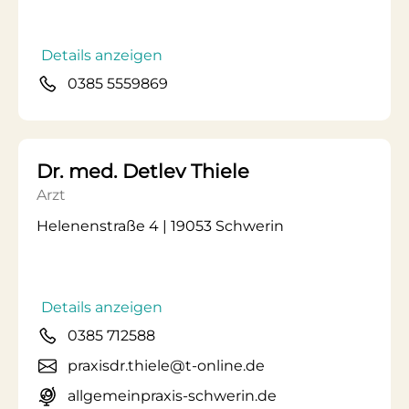
Details anzeigen
0385 5559869
Dr. med. Detlev Thiele
Arzt
Helenenstraße 4 | 19053 Schwerin
Details anzeigen
0385 712588
praxisdr.thiele@t-online.de
allgemeinpraxis-schwerin.de