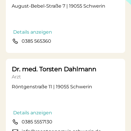
August-Bebel-Straße 7 | 19055 Schwerin
Details anzeigen
0385 565360
Dr. med. Torsten Dahlmann
Arzt
Röntgenstraße 11 | 19055 Schwerin
Details anzeigen
0385 5557130