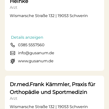
Heinke
Arzt
Wismarsche Straße 132 | 19053 Schwerin
Details anzeigen
0385 5557560
info@gusanum.de
www.gusanum.de
Dr.med.Frank Kämmler, Praxis für
Orthopädie und Sportmedizin
Arzt
Wismarsche Straße 132 | 19053 Schwerin