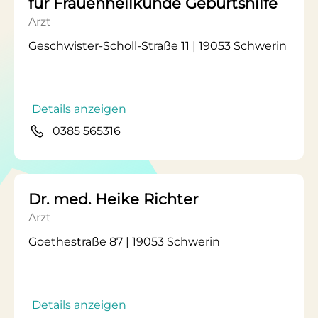
für Frauenheilkunde Geburtshilfe
Arzt
Geschwister-Scholl-Straße 11 | 19053 Schwerin
Details anzeigen
0385 565316
Dr. med. Heike Richter
Arzt
Goethestraße 87 | 19053 Schwerin
Details anzeigen