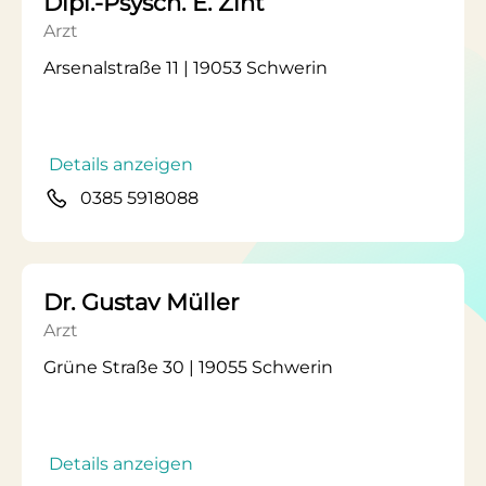
Dipl.-Psysch. E. Zint
Arzt
Arsenalstraße 11 | 19053 Schwerin
Details anzeigen
0385 5918088
Dr. Gustav Müller
Arzt
Grüne Straße 30 | 19055 Schwerin
Details anzeigen