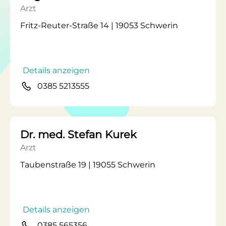
Arzt
Fritz-Reuter-Straße 14 | 19053 Schwerin
Details anzeigen
0385 5213555
Dr. med. Stefan Kurek
Arzt
Taubenstraße 19 | 19055 Schwerin
Details anzeigen
0385 565356