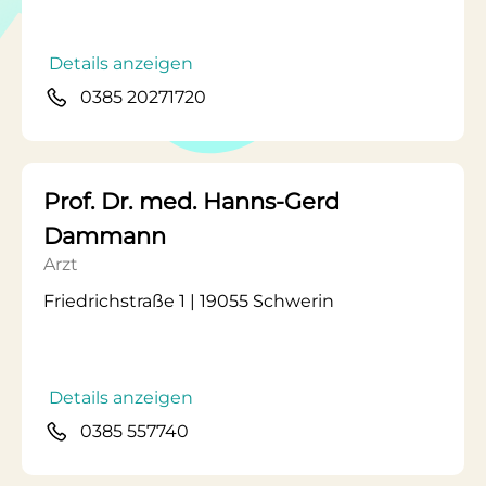
Details anzeigen
0385 20271720
Prof. Dr. med. Hanns-Gerd
Dammann
Arzt
Friedrichstraße 1 | 19055 Schwerin
Details anzeigen
0385 557740