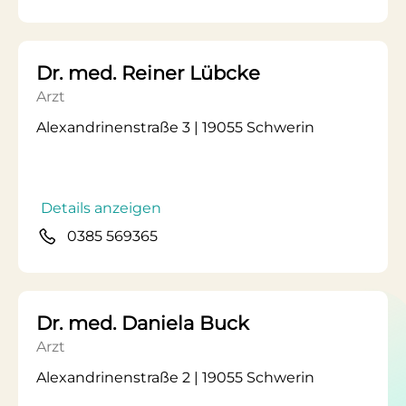
Dr. med. Reiner Lübcke
Arzt
Alexandrinenstraße 3 | 19055 Schwerin
Details anzeigen
0385 569365
Dr. med. Daniela Buck
Arzt
Alexandrinenstraße 2 | 19055 Schwerin