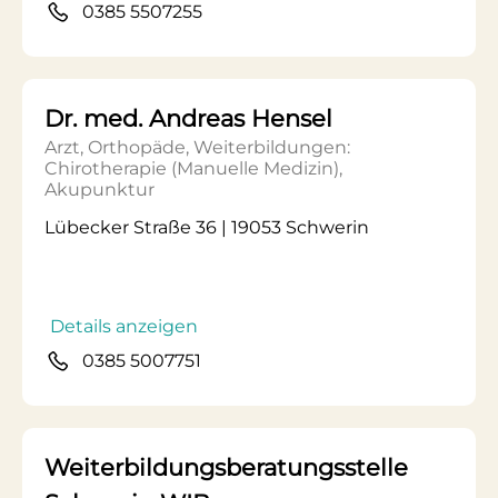
0385 5507255
Dr. med. Andreas Hensel
Arzt, Orthopäde, Weiterbildungen:
Chirotherapie (Manuelle Medizin),
Akupunktur
Lübecker Straße 36 | 19053 Schwerin
Details anzeigen
0385 5007751
Weiterbildungsberatungsstelle