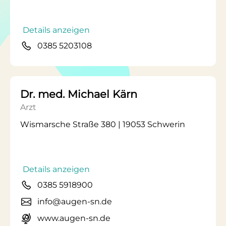
Details anzeigen
0385 5203108
Dr. med. Michael Kärn
Arzt
Wismarsche Straße 380 | 19053 Schwerin
Details anzeigen
0385 5918900
info@augen-sn.de
www.augen-sn.de