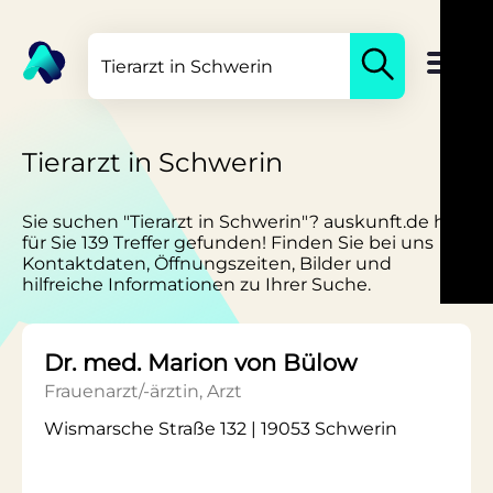
Tierarzt in Schwerin
Sie suchen "Tierarzt in Schwerin"? auskunft.de hat
für Sie 139 Treffer gefunden! Finden Sie bei uns
Kontaktdaten, Öffnungszeiten, Bilder und
hilfreiche Informationen zu Ihrer Suche.
Dr. med. Marion von Bülow
Frauenarzt/-ärztin, Arzt
Wismarsche Straße 132 | 19053 Schwerin