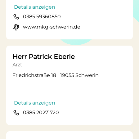
Details anzeigen
0385 59360850
www.mkg-schwerin.de
Herr Patrick Eberle
Arzt
Friedrichstraße 18 | 19055 Schwerin
Details anzeigen
0385 20271720