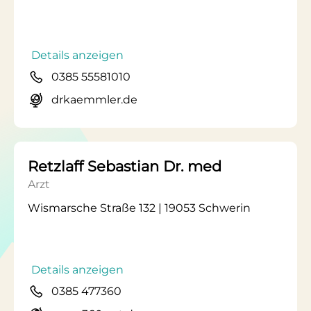
Details anzeigen
0385 55581010
drkaemmler.de
Retzlaff Sebastian Dr. med
Arzt
Wismarsche Straße 132 | 19053 Schwerin
Details anzeigen
0385 477360