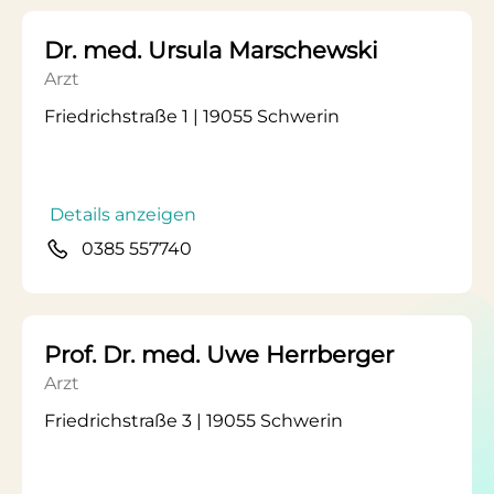
Dr. med. Ursula Marschewski
Arzt
Friedrichstraße 1 | 19055 Schwerin
Details anzeigen
0385 557740
Prof. Dr. med. Uwe Herrberger
Arzt
Friedrichstraße 3 | 19055 Schwerin