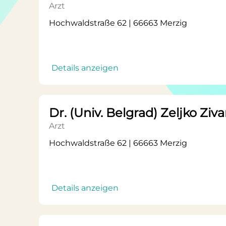
Arzt
Hochwaldstraße 62 | 66663 Merzig
Details anzeigen
Dr. (Univ. Belgrad) Zeljko Ziv
Arzt
Hochwaldstraße 62 | 66663 Merzig
Details anzeigen