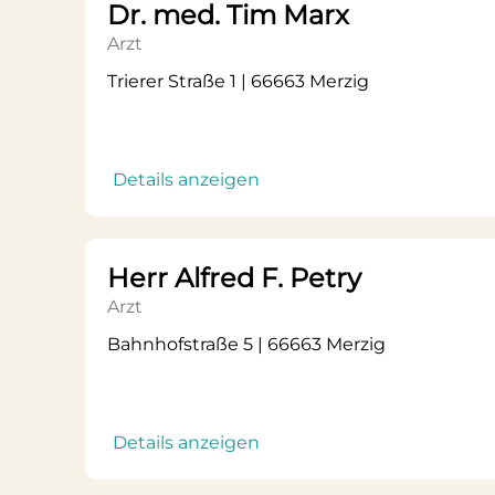
Dr. med. Tim Marx
Arzt
Trierer Straße 1 | 66663 Merzig
Details anzeigen
Herr Alfred F. Petry
Arzt
Bahnhofstraße 5 | 66663 Merzig
Details anzeigen