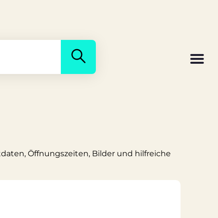
tdaten, Öffnungszeiten, Bilder und hilfreiche