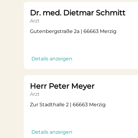
Dr. med. Dietmar Schmitt
Arzt
Gutenbergstraße 2a | 66663 Merzig
Details anzeigen
Herr Peter Meyer
Arzt
Zur Stadthalle 2 | 66663 Merzig
Details anzeigen