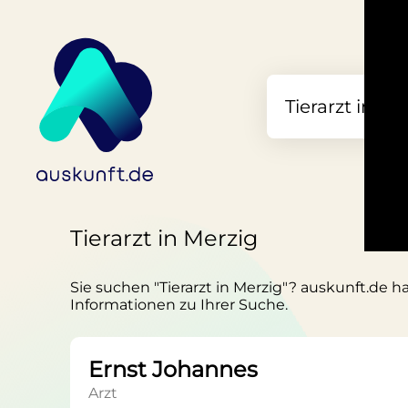
Tierarzt in Merzig
Sie suchen "Tierarzt in Merzig"? auskunft.de h
Informationen zu Ihrer Suche.
Ernst Johannes
Arzt