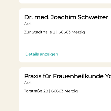
Dr. med. Joachim Schweizer
Arzt
Zur Stadthalle 2 | 66663 Merzig
Details anzeigen
Praxis für Frauenheilkunde Yo
Arzt
Torstraße 28 | 66663 Merzig