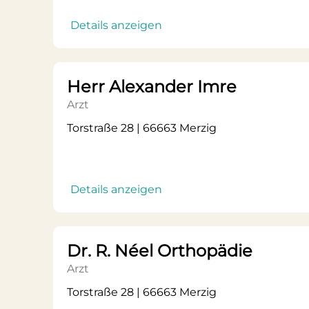
Details anzeigen
Herr Alexander Imre
Arzt
Torstraße 28 | 66663 Merzig
Details anzeigen
Dr. R. Néel Orthopädie
Arzt
Torstraße 28 | 66663 Merzig