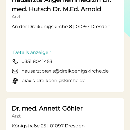
med. Hutsch Dr. M.Ed. Arnold
Arzt
An der Dreikönigskirche 8 | 01097 Dresden
Details anzeigen
0351 8041453
hausarztpraxis@dreikoenigskirche.de
praxis-dreikoenigskirche.de
Dr. med. Annett Göhler
Arzt
Königstraße 25 | 01097 Dresden