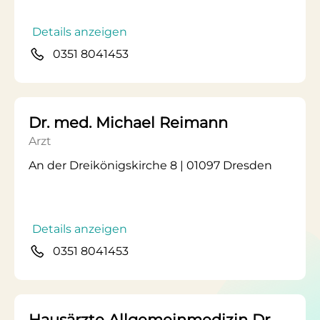
Details anzeigen
0351 8041453
Dr. med. Michael Reimann
Arzt
An der Dreikönigskirche 8 | 01097 Dresden
Details anzeigen
0351 8041453
Hausärzte Allgemeinmedizin Dr.