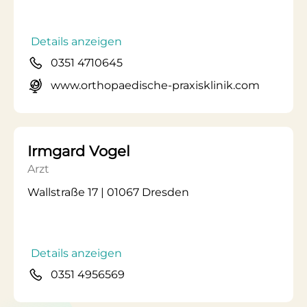
Details anzeigen
0351 4710645
www.orthopaedische-praxisklinik.com
Irmgard Vogel
Arzt
Wallstraße 17 | 01067 Dresden
Details anzeigen
0351 4956569