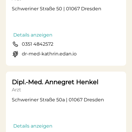
Schweriner Straße 50 | 01067 Dresden
Details anzeigen
0351 4842572
dr-med-kathrin.edan.io
Dipl.-Med. Annegret Henkel
Arzt
Schweriner Straße 50a | 01067 Dresden
Details anzeigen