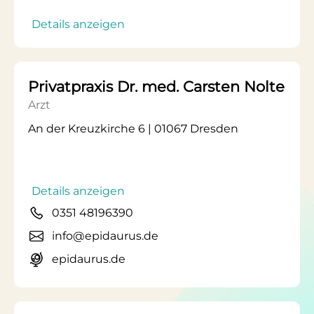
Details anzeigen
Privatpraxis Dr. med. Carsten Nolte
Arzt
An der Kreuzkirche 6 | 01067 Dresden
Details anzeigen
0351 48196390
info@epidaurus.de
epidaurus.de