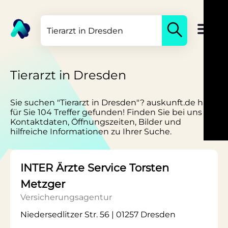
Tierarzt in Dresden
Sie suchen "Tierarzt in Dresden"? auskunft.de hat
für Sie 104 Treffer gefunden! Finden Sie bei uns
Kontaktdaten, Öffnungszeiten, Bilder und
hilfreiche Informationen zu Ihrer Suche.
INTER Ärzte Service Torsten
Metzger
Versicherungsagentur
Niedersedlitzer Str. 56 | 01257 Dresden