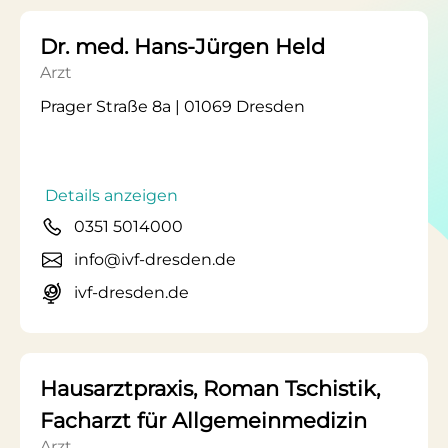
Dr. med. Hans-Jürgen Held
Arzt
Prager Straße 8a | 01069 Dresden
Details anzeigen
0351 5014000
info@ivf-dresden.de
ivf-dresden.de
Hausarztpraxis, Roman Tschistik,
Facharzt für Allgemeinmedizin
Arzt