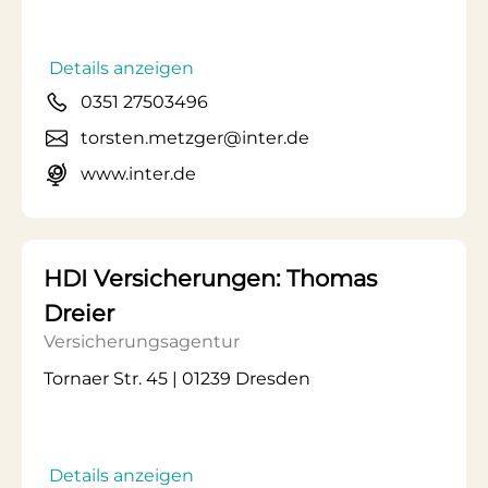
Details anzeigen
0351 27503496
torsten.metzger@inter.de
www.inter.de
HDI Versicherungen: Thomas
Dreier
Versicherungsagentur
Tornaer Str. 45 | 01239 Dresden
Details anzeigen