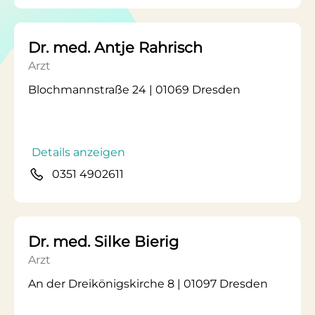
Dr. med. Antje Rahrisch
Arzt
Blochmannstraße 24 | 01069 Dresden
Details anzeigen
0351 4902611
Dr. med. Silke Bierig
Arzt
An der Dreikönigskirche 8 | 01097 Dresden