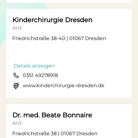
Kinderchirurgie Dresden
Arzt
Friedrichstraße 38-40 | 01067 Dresden
Details anzeigen
0351 49278918
www.kinderchirurgie-dresden.de
Dr. med. Beate Bonnaire
Arzt
Friedrichstraße 38 | 01067 Dresden