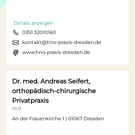
Details anzeigen
0351 32010160
kontakt@hno-praxis-dresden.de
www.hno-praxis-dresden.de
Dr. med. Andreas Seifert,
orthopädisch-chirurgische
Privatpraxis
Arzt
An der Frauenkirche 1 | 01067 Dresden