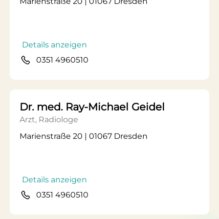
Marienstraße 20 | 01067 Dresden
Details anzeigen
0351 4960510
Dr. med. Ray-Michael Geidel
Arzt, Radiologe
Marienstraße 20 | 01067 Dresden
Details anzeigen
0351 4960510