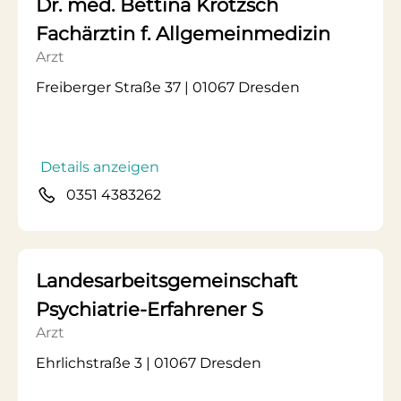
Dr. med. Bettina Krötzsch
Fachärztin f. Allgemeinmedizin
Arzt
Freiberger Straße 37 | 01067 Dresden
Details anzeigen
0351 4383262
Landesarbeitsgemeinschaft
Psychiatrie-Erfahrener S
Arzt
Ehrlichstraße 3 | 01067 Dresden