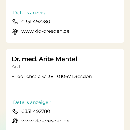
Details anzeigen
0351 492780
www.kid-dresden.de
Dr. med. Arite Mentel
Arzt
Friedrichstraße 38 | 01067 Dresden
Details anzeigen
0351 492780
www.kid-dresden.de