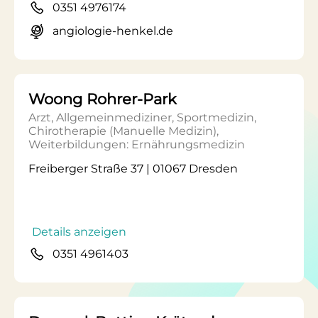
0351 4976174
angiologie-henkel.de
Woong Rohrer-Park
Arzt, Allgemeinmediziner, Sportmedizin,
Chirotherapie (Manuelle Medizin),
Weiterbildungen: Ernährungsmedizin
Freiberger Straße 37 | 01067 Dresden
Details anzeigen
0351 4961403