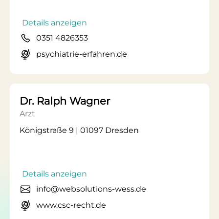
Details anzeigen
0351 4826353
psychiatrie-erfahren.de
Dr. Ralph Wagner
Arzt
Königstraße 9 | 01097 Dresden
Details anzeigen
info@websolutions-wess.de
www.csc-recht.de