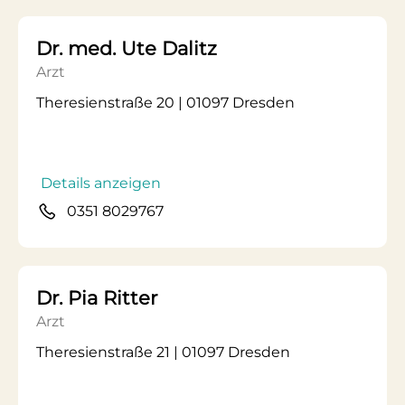
Dr. med. Ute Dalitz
Arzt
Theresienstraße 20 | 01097 Dresden
Details anzeigen
0351 8029767
Dr. Pia Ritter
Arzt
Theresienstraße 21 | 01097 Dresden