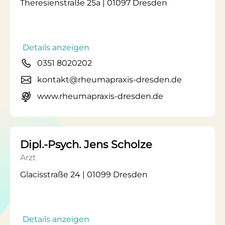
Theresienstraße 25a | 01097 Dresden
Details anzeigen
0351 8020202
kontakt@rheumapraxis-dresden.de
www.rheumapraxis-dresden.de
Dipl.-Psych. Jens Scholze
Arzt
Glacisstraße 24 | 01099 Dresden
Details anzeigen