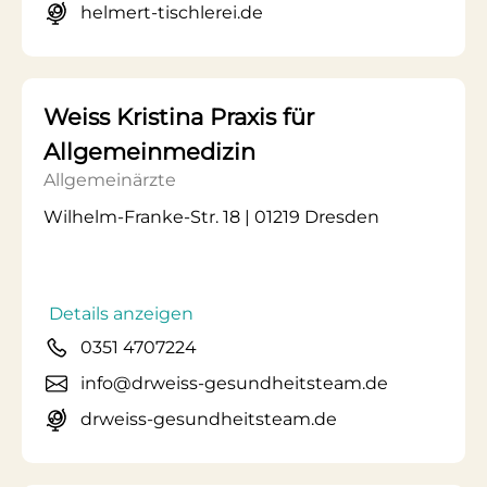
helmert-tischlerei.de
Weiss Kristina Praxis für
Allgemeinmedizin
Allgemeinärzte
Wilhelm-Franke-Str. 18 | 01219 Dresden
Details anzeigen
0351 4707224
info@drweiss-gesundheitsteam.de
drweiss-gesundheitsteam.de