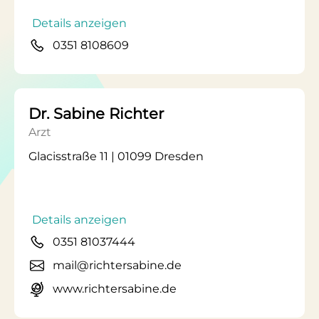
Details anzeigen
0351 8108609
Dr. Sabine Richter
Arzt
Glacisstraße 11 | 01099 Dresden
Details anzeigen
0351 81037444
mail@richtersabine.de
www.richtersabine.de