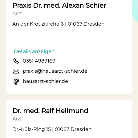
Praxis Dr. med. Alexan Schier
Arzt
An der Kreuzkirche 6 | 01067 Dresden
Details anzeigen
0351 4989169
praxis@hausarzt-schier.de
hausarzt-schier.de
Dr. med. Ralf Hellmund
Arzt
Dr.-Külz-Ring 15 | 01067 Dresden