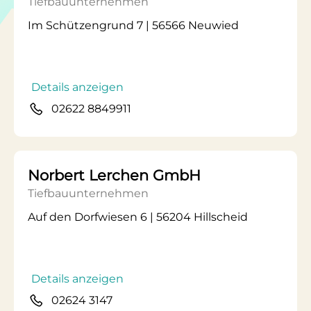
Tiefbauunternehmen
Im Schützengrund 7 | 56566 Neuwied
Details anzeigen
02622 8849911
Norbert Lerchen GmbH
Tiefbauunternehmen
Auf den Dorfwiesen 6 | 56204 Hillscheid
Details anzeigen
02624 3147