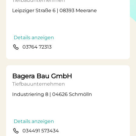
Tiefbauunternehmen
Leipziger Straße 6 | 08393 Meerane
Details anzeigen
03764 72313
Bagera Bau GmbH
Tiefbauunternehmen
Industriering 8 | 04626 Schmölln
Details anzeigen
034491 573434