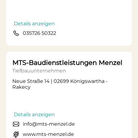
Details anzeigen
035726 50322
MTS-Baudienstleistungen Menzel
Tiefbauunternehmen
Neue Straße 14 | 02699 Königswartha -
Rakecy
Details anzeigen
info@mts-menzel.de
www.mts-menzel.de