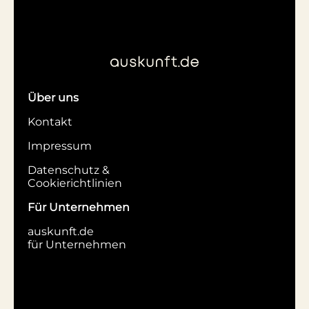
Über uns
Kontakt
Impressum
Datenschutz &
Cookierichtlinien
Für Unternehmen
auskunft.de
für Unternehmen