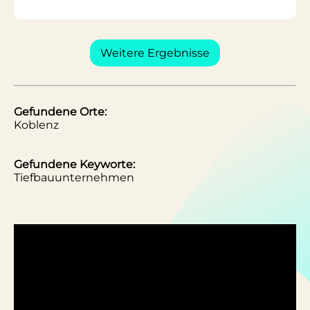
Weitere Ergebnisse
Gefundene Orte:
Koblenz
Gefundene Keyworte:
Tiefbauunternehmen