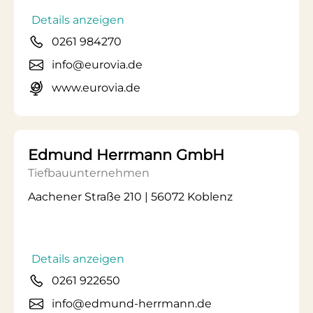
Details anzeigen
0261 984270
info@eurovia.de
www.eurovia.de
Edmund Herrmann GmbH
Tiefbauunternehmen
Aachener Straße 210 | 56072 Koblenz
Details anzeigen
0261 922650
info@edmund-herrmann.de