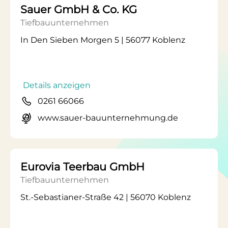
Sauer GmbH & Co. KG
Tiefbauunternehmen
In Den Sieben Morgen 5 | 56077 Koblenz
Details anzeigen
0261 66066
www.sauer-bauunternehmung.de
Eurovia Teerbau GmbH
Tiefbauunternehmen
St.-Sebastianer-Straße 42 | 56070 Koblenz