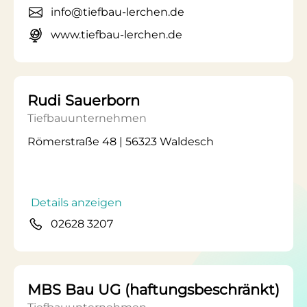
info@tiefbau-lerchen.de
www.tiefbau-lerchen.de
Rudi Sauerborn
Tiefbauunternehmen
Römerstraße 48 | 56323 Waldesch
Details anzeigen
02628 3207
MBS Bau UG (haftungsbeschränkt)