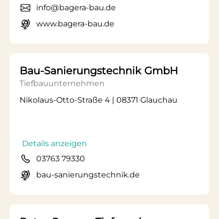
info@bagera-bau.de
www.bagera-bau.de
Bau-Sanierungstechnik GmbH
Tiefbauunternehmen
Nikolaus-Otto-Straße 4 | 08371 Glauchau
Details anzeigen
03763 79330
bau-sanierungstechnik.de