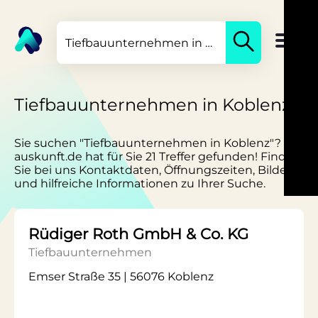
Tiefbauunternehmen in Koblenz
Sie suchen "Tiefbauunternehmen in Koblenz"?
auskunft.de hat für Sie 21 Treffer gefunden! Finden
Sie bei uns Kontaktdaten, Öffnungszeiten, Bilder
und hilfreiche Informationen zu Ihrer Suche.
Rüdiger Roth GmbH & Co. KG
Tiefbauunternehmen
Emser Straße 35 | 56076 Koblenz