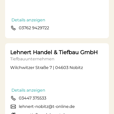
Details anzeigen
03762 9429722
Lehnert Handel & Tiefbau GmbH
Tiefbauunternehmen
Wilchwitzer Straße 7 | 04603 Nobitz
Details anzeigen
03447 375533
lehnert-nobitz@t-online.de