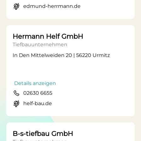
edmund-herrmann.de
Hermann Helf GmbH
Tiefbauunternehmen
In Den Mittelweiden 20 | 56220 Urmitz
Details anzeigen
02630 6655
helf-bau.de
B-s-tiefbau GmbH