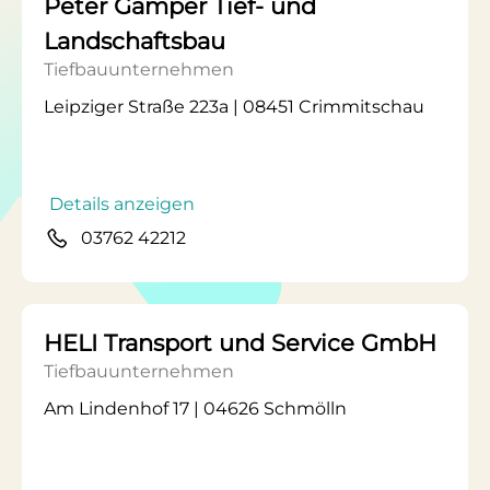
Peter Gamper Tief- und
Landschaftsbau
Tiefbauunternehmen
Leipziger Straße 223a | 08451 Crimmitschau
Details anzeigen
03762 42212
HELI Transport und Service GmbH
Tiefbauunternehmen
Am Lindenhof 17 | 04626 Schmölln