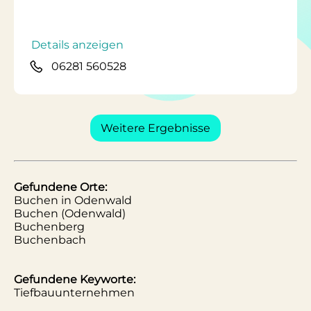
Details anzeigen
06281 560528
Weitere Ergebnisse
Gefundene Orte:
Buchen in Odenwald
Buchen (Odenwald)
Buchenberg
Buchenbach
Gefundene Keyworte:
Tiefbauunternehmen