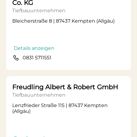
Co. KG
Tiefbauunternehmen
Bleicherstraße 8 | 87437 Kempten (Allgäu)
Details anzeigen
0831 5711551
Freudling Albert & Robert GmbH
Tiefbauunternehmen
Lenzfrieder Straße 115 | 87437 Kempten
(Allgäu)