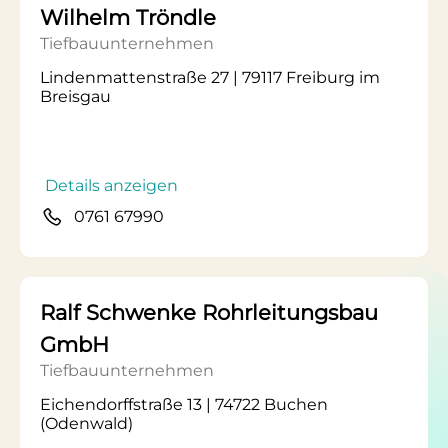
Wilhelm Tröndle
Tiefbauunternehmen
Lindenmattenstraße 27 | 79117 Freiburg im
Breisgau
Details anzeigen
0761 67990
Ralf Schwenke Rohrleitungsbau
GmbH
Tiefbauunternehmen
Eichendorffstraße 13 | 74722 Buchen
(Odenwald)