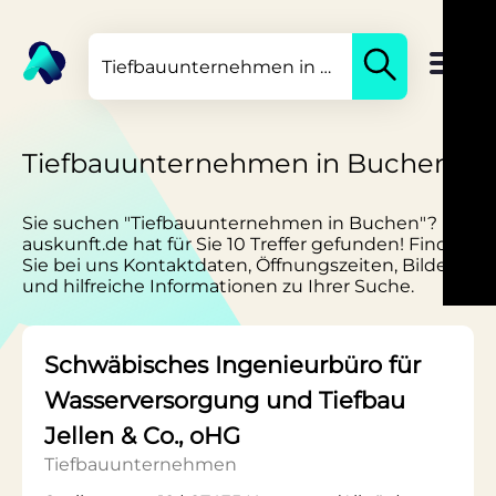
Tiefbauunternehmen in Buchen
Sie suchen "Tiefbauunternehmen in Buchen"?
auskunft.de hat für Sie 10 Treffer gefunden! Finden
Sie bei uns Kontaktdaten, Öffnungszeiten, Bilder
und hilfreiche Informationen zu Ihrer Suche.
Schwäbisches Ingenieurbüro für
Wasserversorgung und Tiefbau
Jellen & Co., oHG
Tiefbauunternehmen