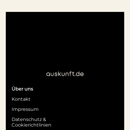
Über uns
Kontakt
Impressum
Datenschutz &
Cookierichtlinien