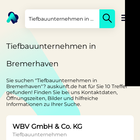
Tiefbauunternehmen in
Bremerhaven
Sie suchen "Tiefbauunternehmen in
Bremerhaven"? auskunft.de hat für Sie 10 Treffer
gefunden! Finden Sie bei uns Kontaktdaten,
Öffnungszeiten, Bilder und hilfreiche
Informationen zu Ihrer Suche.
WBV GmbH & Co. KG
Tiefbauunternehmen