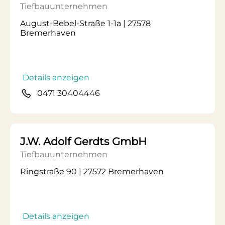
Tiefbauunternehmen
August-Bebel-Straße 1-1a | 27578
Bremerhaven
Details anzeigen
0471 30404446
J.W. Adolf Gerdts GmbH
Tiefbauunternehmen
Ringstraße 90 | 27572 Bremerhaven
Details anzeigen