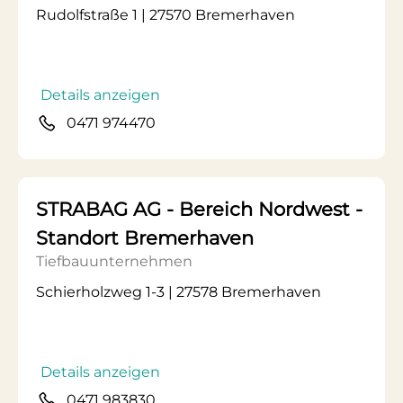
Rudolfstraße 1 | 27570 Bremerhaven
Details anzeigen
0471 974470
STRABAG AG - Bereich Nordwest -
Standort Bremerhaven
Tiefbauunternehmen
Schierholzweg 1-3 | 27578 Bremerhaven
Details anzeigen
0471 983830