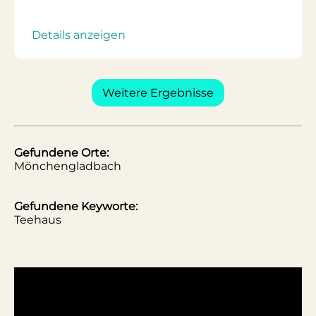
Details anzeigen
Weitere Ergebnisse
Gefundene Orte:
Mönchengladbach
Gefundene Keyworte:
Teehaus