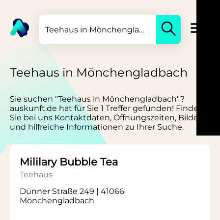
Teehaus in Mönchengladbach
Sie suchen "Teehaus in Mönchengladbach"?
auskunft.de hat für Sie 1 Treffer gefunden! Finden
Sie bei uns Kontaktdaten, Öffnungszeiten, Bilder
und hilfreiche Informationen zu Ihrer Suche.
Mililary Bubble Tea
Teehaus
Dünner Straße 249 | 41066
Mönchengladbach