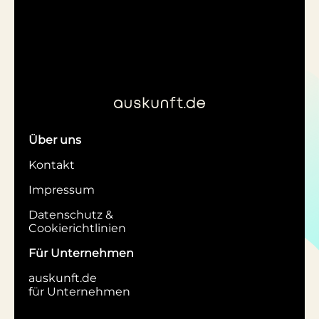
Über uns
Kontakt
Impressum
Datenschutz &
Cookierichtlinien
Für Unternehmen
auskunft.de
für Unternehmen