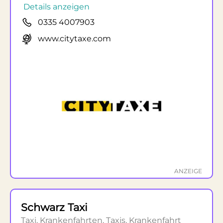
Details anzeigen
0335 4007903
www.citytaxe.com
ANZEIGE
Schwarz Taxi
Taxi, Krankenfahrten, Taxis, Krankenfahrt