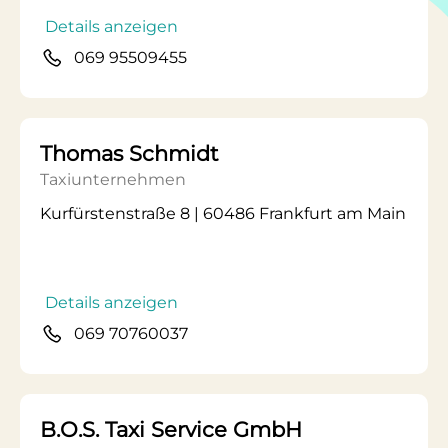
Details anzeigen
069 95509455
Thomas Schmidt
Taxiunternehmen
Kurfürstenstraße 8 | 60486 Frankfurt am Main
Details anzeigen
069 70760037
B.O.S. Taxi Service GmbH