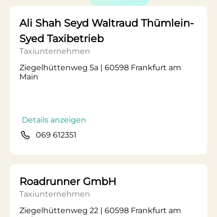
Ali Shah Seyd Waltraud Thümlein-
Syed Taxibetrieb
Taxiunternehmen
Ziegelhüttenweg 5a | 60598 Frankfurt am
Main
Details anzeigen
069 612351
Roadrunner GmbH
Taxiunternehmen
Ziegelhüttenweg 22 | 60598 Frankfurt am