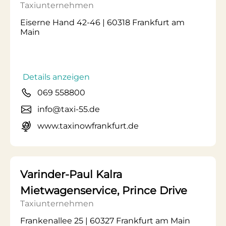
Taxiunternehmen
Eiserne Hand 42-46 | 60318 Frankfurt am
Main
Details anzeigen
069 558800
info@taxi-55.de
www.taxinowfrankfurt.de
Varinder-Paul Kalra
Mietwagenservice, Prince Drive
Taxiunternehmen
Frankenallee 25 | 60327 Frankfurt am Main