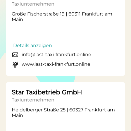
Taxiunternehmen
Große Fischerstraße 19 | 60311 Frankfurt am
Main
Details anzeigen
info@last-taxi-frankfurt.online
www.last-taxi-frankfurt.online
Star Taxibetrieb GmbH
Taxiunternehmen
Heidelberger Straße 25 | 60327 Frankfurt am
Main