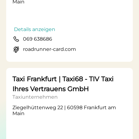
Main
Details anzeigen
069 638686
roadrunner-card.com
Taxi Frankfurt | Taxi68 - TIV Taxi
Ihres Vertrauens GmbH
Taxiunternehmen
Ziegelhüttenweg 22 | 60598 Frankfurt am
Main