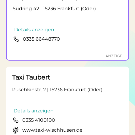
Südring 42 | 15236 Frankfurt (Oder)
Details anzeigen
0335 66448770
ANZEIGE
Taxi Taubert
Puschkinstr. 2 | 15236 Frankfurt (Oder)
Details anzeigen
0335 4100100
www.taxi-wischhusen.de