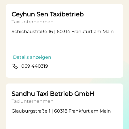
Ceyhun Sen Taxibetrieb
Taxiunternehmen
Schichaustraße 16 | 60314 Frankfurt am Main
Details anzeigen
069 440319
Sandhu Taxi Betrieb GmbH
Taxiunternehmen
Glauburgstraße 1 | 60318 Frankfurt am Main