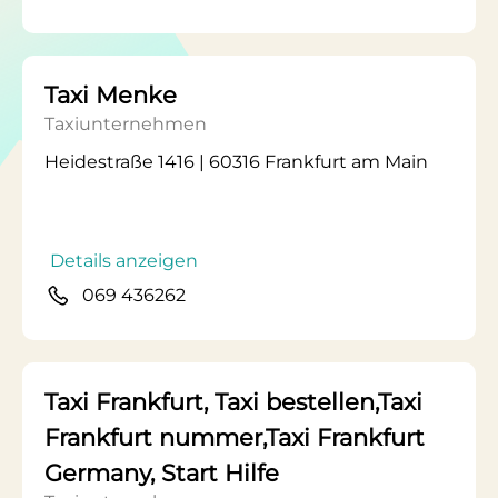
Taxi Menke
Taxiunternehmen
Heidestraße 1416 | 60316 Frankfurt am Main
Details anzeigen
069 436262
Taxi Frankfurt, Taxi bestellen,Taxi
Frankfurt nummer,Taxi Frankfurt
Germany, Start Hilfe