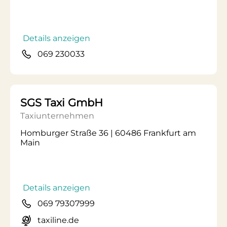
Details anzeigen
069 230033
SGS Taxi GmbH
Taxiunternehmen
Homburger Straße 36 | 60486 Frankfurt am
Main
Details anzeigen
069 79307999
taxiline.de