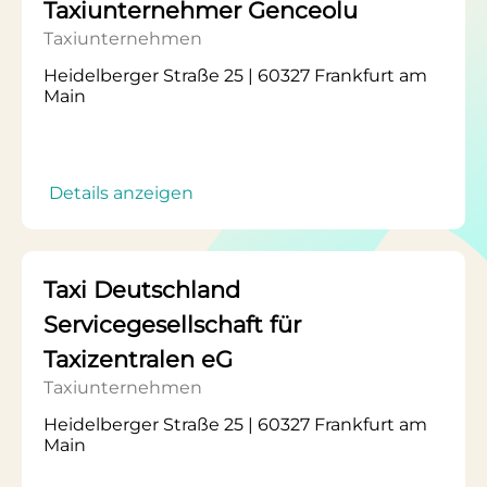
Taxiunternehmer Genceolu
Taxiunternehmen
Heidelberger Straße 25 | 60327 Frankfurt am
Main
Details anzeigen
Taxi Deutschland
Servicegesellschaft für
Taxizentralen eG
Taxiunternehmen
Heidelberger Straße 25 | 60327 Frankfurt am
Main