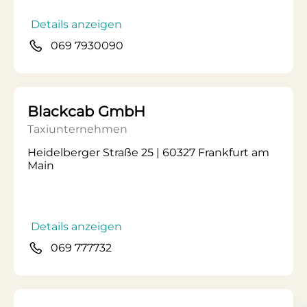
Details anzeigen
069 7930090
Blackcab GmbH
Taxiunternehmen
Heidelberger Straße 25 | 60327 Frankfurt am
Main
Details anzeigen
069 777732