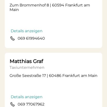
Zum Brommenhof 8 | 60594 Frankfurt am
Main
Details anzeigen
069 61994640
Matthias Graf
Taxiunternehmen
Große Seestraße 17 | 60486 Frankfurt am Main
Details anzeigen
069 77067962