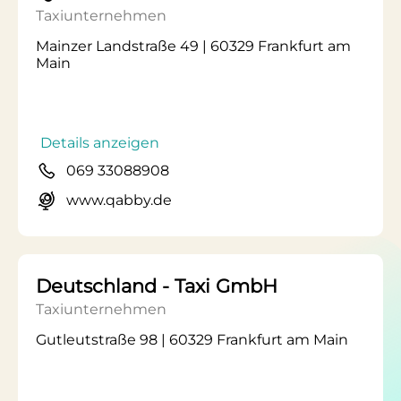
Taxiunternehmen
Mainzer Landstraße 49 | 60329 Frankfurt am
Main
Details anzeigen
069 33088908
www.qabby.de
Deutschland - Taxi GmbH
Taxiunternehmen
Gutleutstraße 98 | 60329 Frankfurt am Main