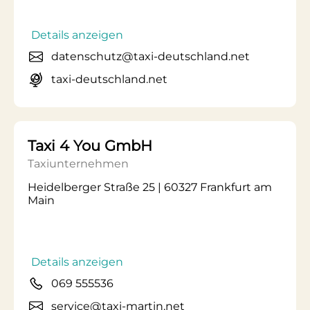
Details anzeigen
datenschutz@taxi-deutschland.net
taxi-deutschland.net
Taxi 4 You GmbH
Taxiunternehmen
Heidelberger Straße 25 | 60327 Frankfurt am
Main
Details anzeigen
069 555536
service@taxi-martin.net