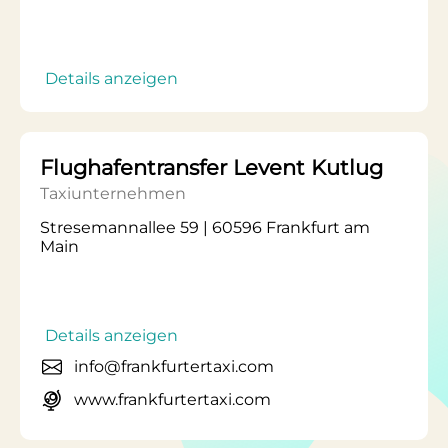
Details anzeigen
Flughafentransfer Levent Kutlug
Taxiunternehmen
Stresemannallee 59 | 60596 Frankfurt am
Main
Details anzeigen
info@frankfurtertaxi.com
www.frankfurtertaxi.com