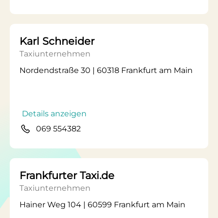
Karl Schneider
Taxiunternehmen
Nordendstraße 30 | 60318 Frankfurt am Main
Details anzeigen
069 554382
Frankfurter Taxi.de
Taxiunternehmen
Hainer Weg 104 | 60599 Frankfurt am Main