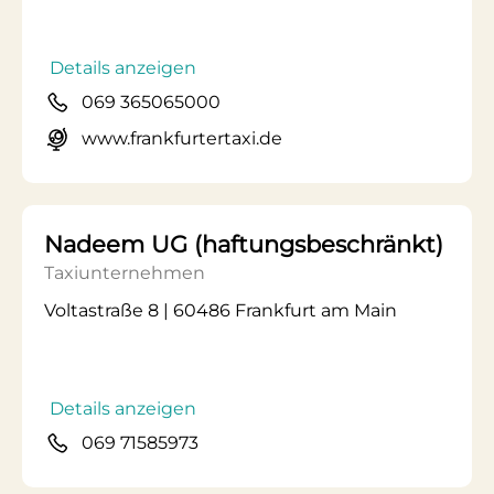
Details anzeigen
069 365065000
www.frankfurtertaxi.de
Nadeem UG (haftungsbeschränkt)
Taxiunternehmen
Voltastraße 8 | 60486 Frankfurt am Main
Details anzeigen
069 71585973