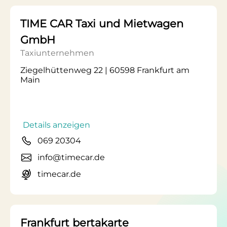
TIME CAR Taxi und Mietwagen
GmbH
Taxiunternehmen
Ziegelhüttenweg 22 | 60598 Frankfurt am
Main
Details anzeigen
069 20304
info@timecar.de
timecar.de
Frankfurt bertakarte