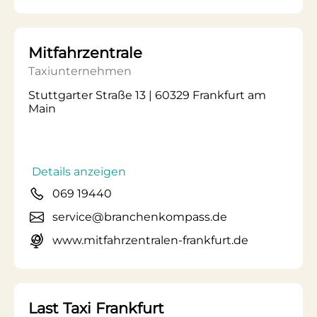
Mitfahrzentrale
Taxiunternehmen
Stuttgarter Straße 13 | 60329 Frankfurt am
Main
Details anzeigen
069 19440
service@branchenkompass.de
www.mitfahrzentralen-frankfurt.de
Last Taxi Frankfurt