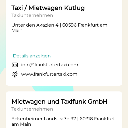
Taxi / Mietwagen Kutlug
Taxiunternehmen
Unter den Akazien 4 | 60596 Frankfurt am
Main
Details anzeigen
info@frankfurtertaxi.com
www.frankfurtertaxi.com
Mietwagen und Taxifunk GmbH
Taxiunternehmen
Eckenheimer Landstraße 97 | 60318 Frankfurt
am Main