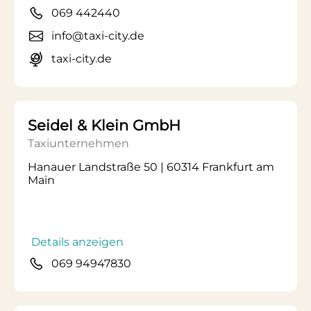
069 442440
info@taxi-city.de
taxi-city.de
Seidel & Klein GmbH
Taxiunternehmen
Hanauer Landstraße 50 | 60314 Frankfurt am
Main
Details anzeigen
069 94947830