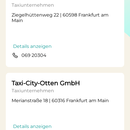
Taxiunternehmen
Ziegelhüttenweg 22 | 60598 Frankfurt am
Main
Details anzeigen
069 20304
Taxi-City-Otten GmbH
Taxiunternehmen
Merianstraße 18 | 60316 Frankfurt am Main
Details anzeigen