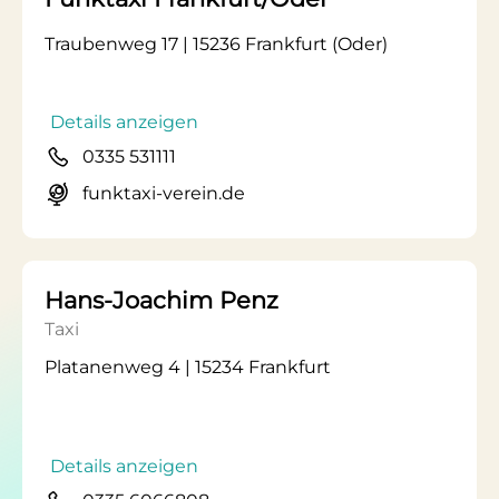
Traubenweg 17 | 15236 Frankfurt (Oder)
Details anzeigen
0335 531111
funktaxi-verein.de
Hans-Joachim Penz
Taxi
Platanenweg 4 | 15234 Frankfurt
Details anzeigen