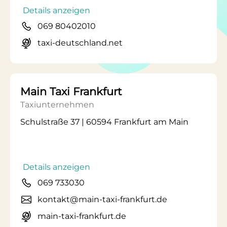
Details anzeigen
069 80402010
taxi-deutschland.net
Main Taxi Frankfurt
Taxiunternehmen
Schulstraße 37 | 60594 Frankfurt am Main
Details anzeigen
069 733030
kontakt@main-taxi-frankfurt.de
main-taxi-frankfurt.de