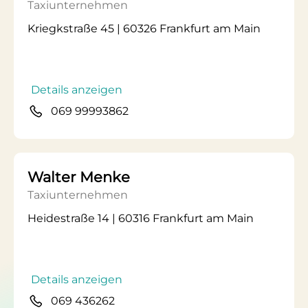
Taxiunternehmen
Kriegkstraße 45 | 60326 Frankfurt am Main
Details anzeigen
069 99993862
Walter Menke
Taxiunternehmen
Heidestraße 14 | 60316 Frankfurt am Main
Details anzeigen
069 436262