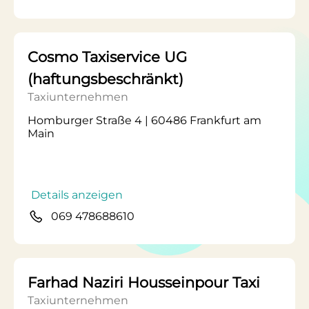
Cosmo Taxiservice UG
(haftungsbeschränkt)
Taxiunternehmen
Homburger Straße 4 | 60486 Frankfurt am
Main
Details anzeigen
069 478688610
Farhad Naziri Housseinpour Taxi
Taxiunternehmen