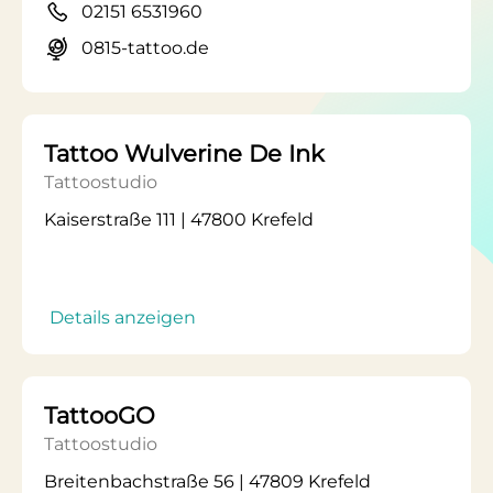
02151 6531960
0815-tattoo.de
Tattoo Wulverine De Ink
Tattoostudio
Kaiserstraße 111 | 47800 Krefeld
Details anzeigen
TattooGO
Tattoostudio
Breitenbachstraße 56 | 47809 Krefeld