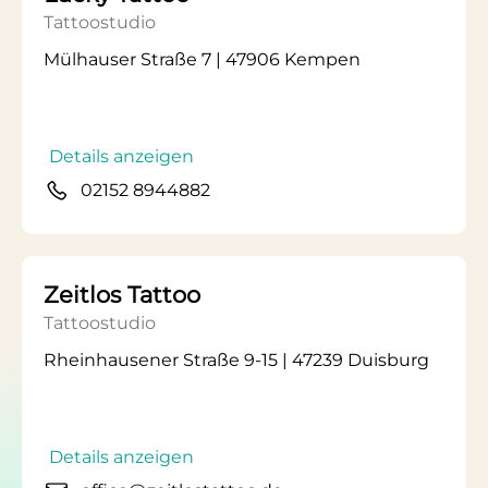
Tattoostudio
Mülhauser Straße 7 | 47906 Kempen
Details anzeigen
02152 8944882
Zeitlos Tattoo
Tattoostudio
Rheinhausener Straße 9-15 | 47239 Duisburg
Details anzeigen