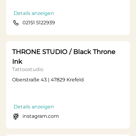
Details anzeigen
02151 5122939
THRONE STUDIO / Black Throne
Ink
Tattoostudio
Oberstraße 43 | 47829 Krefeld
Details anzeigen
instagram.com