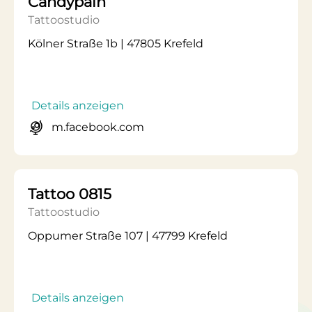
Candypain
Tattoostudio
Kölner Straße 1b | 47805 Krefeld
Details anzeigen
m.facebook.com
Tattoo 0815
Tattoostudio
Oppumer Straße 107 | 47799 Krefeld
Details anzeigen