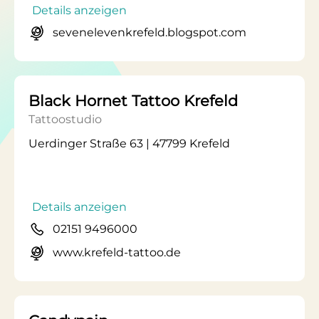
Details anzeigen
sevenelevenkrefeld.blogspot.com
Black Hornet Tattoo Krefeld
Tattoostudio
Uerdinger Straße 63 | 47799 Krefeld
Details anzeigen
02151 9496000
www.krefeld-tattoo.de