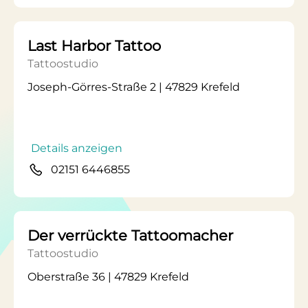
Last Harbor Tattoo
Tattoostudio
Joseph-Görres-Straße 2 | 47829 Krefeld
Details anzeigen
02151 6446855
Der verrückte Tattoomacher
Tattoostudio
Oberstraße 36 | 47829 Krefeld