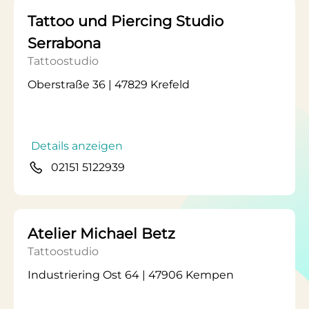
Tattoo und Piercing Studio
Serrabona
Tattoostudio
Oberstraße 36 | 47829 Krefeld
Details anzeigen
02151 5122939
Atelier Michael Betz
Tattoostudio
Industriering Ost 64 | 47906 Kempen