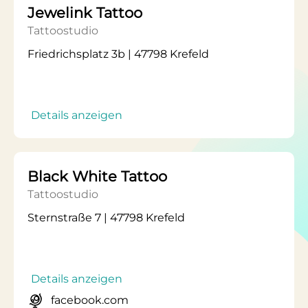
Jewelink Tattoo
Tattoostudio
Friedrichsplatz 3b | 47798 Krefeld
Details anzeigen
Black White Tattoo
Tattoostudio
Sternstraße 7 | 47798 Krefeld
Details anzeigen
facebook.com