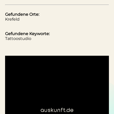
Gefundene Orte:
Krefeld
Gefundene Keyworte:
Tattoostudio