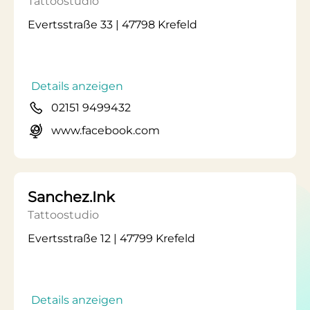
Tattoostudio
Evertsstraße 33 | 47798 Krefeld
Details anzeigen
02151 9499432
www.facebook.com
Sanchez.Ink
Tattoostudio
Evertsstraße 12 | 47799 Krefeld
Details anzeigen