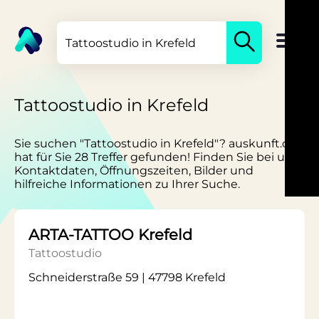
Tattoostudio in Krefeld
Sie suchen "Tattoostudio in Krefeld"? auskunft.de
hat für Sie 28 Treffer gefunden! Finden Sie bei uns
Kontaktdaten, Öffnungszeiten, Bilder und
hilfreiche Informationen zu Ihrer Suche.
ARTA-TATTOO Krefeld
Tattoostudio
Schneiderstraße 59 | 47798 Krefeld