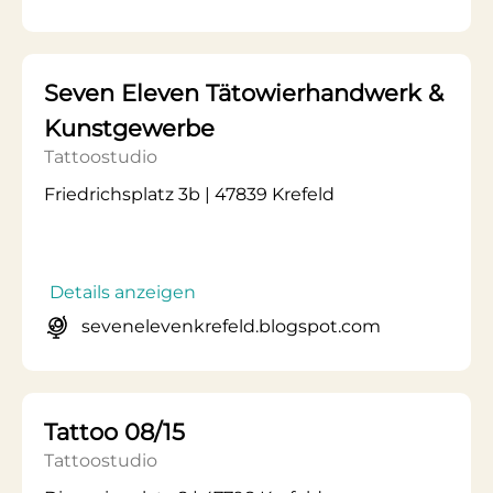
Seven Eleven Tätowierhandwerk &
Kunstgewerbe
Tattoostudio
Friedrichsplatz 3b | 47839 Krefeld
Details anzeigen
sevenelevenkrefeld.blogspot.com
Tattoo 08/15
Tattoostudio