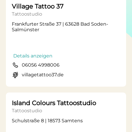
Village Tattoo 37
Tattoostudio
Frankfurter Straße 37 | 63628 Bad Soden-
Salmünster
Details anzeigen
06056 4998006
villagetattoo37.de
Island Colours Tattoostudio
Tattoostudio
Schulstraße 8 | 18573 Samtens