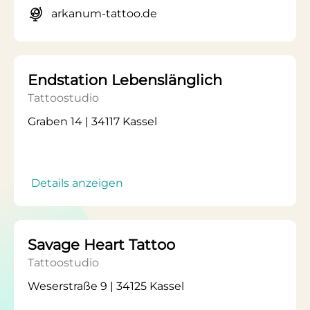
arkanum-tattoo.de
Endstation Lebenslänglich
Tattoostudio
Graben 14 | 34117 Kassel
Details anzeigen
Savage Heart Tattoo
Tattoostudio
Weserstraße 9 | 34125 Kassel