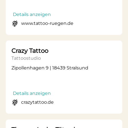
Details anzeigen
www.tattoo-ruegen.de
Crazy Tattoo
Tattoostudio
Zipollenhagen 9 | 18439 Stralsund
Details anzeigen
crazytattoo.de