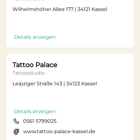
Wilhelmshöher Allee 177 | 34121 Kassel
Details anzeigen
Tattoo Palace
Tattoostudio
Leipziger Straße 143 | 34123 Kassel
Details anzeigen
0561 5799025
www.tattoo-palace-kassel.de