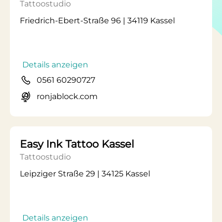
Tattoostudio
Friedrich-Ebert-Straße 96 | 34119 Kassel
Details anzeigen
0561 60290727
ronjablock.com
Easy Ink Tattoo Kassel
Tattoostudio
Leipziger Straße 29 | 34125 Kassel
Details anzeigen