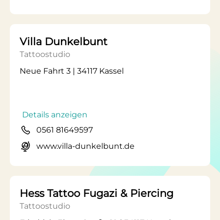
Villa Dunkelbunt
Tattoostudio
Neue Fahrt 3 | 34117 Kassel
Details anzeigen
0561 81649597
www.villa-dunkelbunt.de
Hess Tattoo Fugazi & Piercing
Tattoostudio