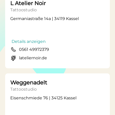
L Atelier Noir
Tattoostudio
Germaniastraße 14a | 34119 Kassel
Details anzeigen
0561 49972379
lateliernoir.de
Weggenadelt
Tattoostudio
Eisenschmiede 76 | 34125 Kassel