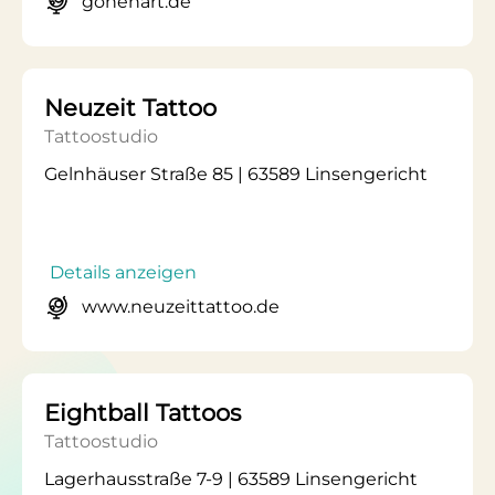
gonenart.de
Neuzeit Tattoo
Tattoostudio
Gelnhäuser Straße 85 | 63589 Linsengericht
Details anzeigen
www.neuzeittattoo.de
Eightball Tattoos
Tattoostudio
Lagerhausstraße 7-9 | 63589 Linsengericht