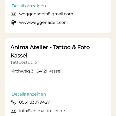
Details anzeigen
weggenadelt@gmail.com
www.weggenadelt.com
Anima Atelier - Tattoo & Foto
Kassel
Tattoostudio
Kirchweg 3 | 34121 Kassel
Details anzeigen
0561 83079427
info@anima-atelier.de