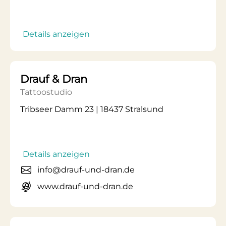
Details anzeigen
Drauf & Dran
Tattoostudio
Tribseer Damm 23 | 18437 Stralsund
Details anzeigen
info@drauf-und-dran.de
www.drauf-und-dran.de