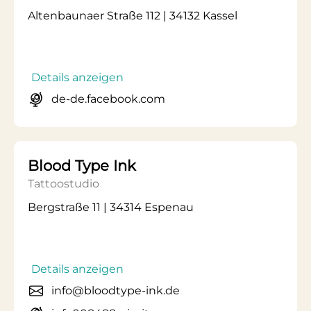
Altenbaunaer Straße 112 | 34132 Kassel
Details anzeigen
de-de.facebook.com
Blood Type Ink
Tattoostudio
Bergstraße 11 | 34314 Espenau
Details anzeigen
info@bloodtype-ink.de