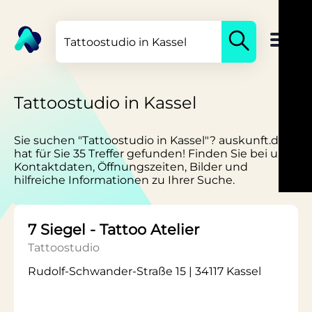
Tattoostudio in Kassel
Sie suchen "Tattoostudio in Kassel"? auskunft.de
hat für Sie 35 Treffer gefunden! Finden Sie bei uns
Kontaktdaten, Öffnungszeiten, Bilder und
hilfreiche Informationen zu Ihrer Suche.
7 Siegel - Tattoo Atelier
Tattoostudio
Rudolf-Schwander-Straße 15 | 34117 Kassel