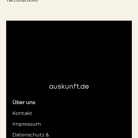
Über uns
Kontakt
Impressum
Datenschutz &