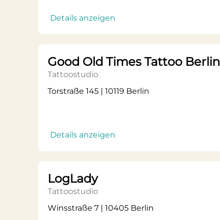
Details anzeigen
Good Old Times Tattoo Berlin
Tattoostudio
Torstraße 145 | 10119 Berlin
Details anzeigen
LogLady
Tattoostudio
Winsstraße 7 | 10405 Berlin