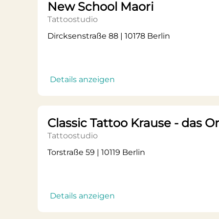
New School Maori
Tattoostudio
Dircksenstraße 88 | 10178 Berlin
Details anzeigen
Classic Tattoo Krause - das Or
Tattoostudio
Torstraße 59 | 10119 Berlin
Details anzeigen