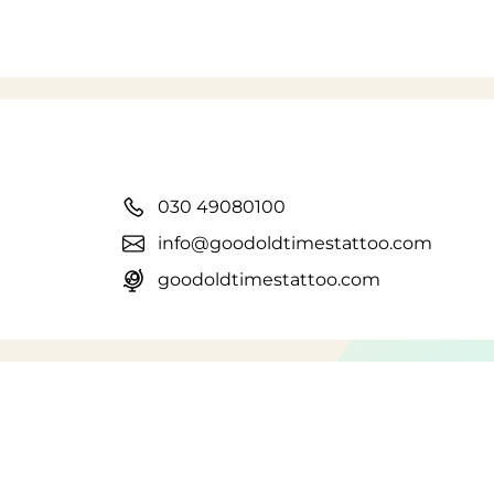
030 49080100
info@goodoldtimestattoo.com
goodoldtimestattoo.com