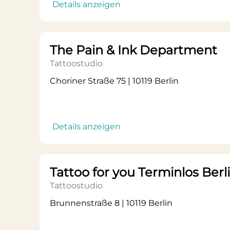
Details anzeigen
The Pain & Ink Department
Tattoostudio
Choriner Straße 75 | 10119 Berlin
Details anzeigen
Tattoo for you Terminlos Berl
Tattoostudio
Brunnenstraße 8 | 10119 Berlin