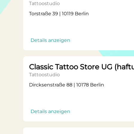
Tattoostudio
Torstraße 39 | 10119 Berlin
Details anzeigen
Classic Tattoo Store UG (haf
Tattoostudio
Dircksenstraße 88 | 10178 Berlin
Details anzeigen