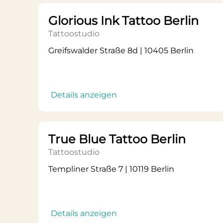
Glorious Ink Tattoo Berlin
Tattoostudio
Greifswalder Straße 8d | 10405 Berlin
Details anzeigen
True Blue Tattoo Berlin
Tattoostudio
Templiner Straße 7 | 10119 Berlin
Details anzeigen