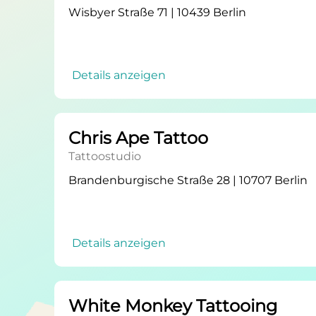
Wisbyer Straße 71 | 10439 Berlin
Details anzeigen
Chris Ape Tattoo
Tattoostudio
Brandenburgische Straße 28 | 10707 Berlin
Details anzeigen
White Monkey Tattooing