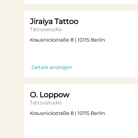
Jiraiya Tattoo
Tattoostudio
Krausnickstraße 8 | 10115 Berlin
Details anzeigen
O. Loppow
Tattoostudio
Krausnickstraße 8 | 10115 Berlin