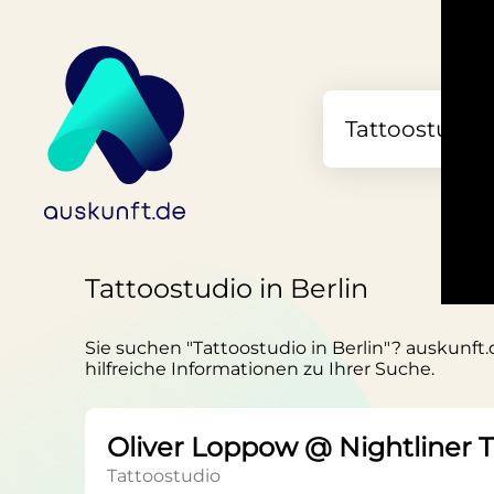
Tattoostudio in Berlin
Sie suchen "Tattoostudio in Berlin"? auskunft.
hilfreiche Informationen zu Ihrer Suche.
Oliver Loppow @ Nightliner 
Tattoostudio