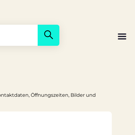
Kontaktdaten, Öffnungszeiten, Bilder und