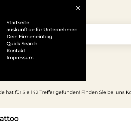
Startseite
auskunft.de für Unternehmen
Dein Firmeneintrag
Quick Search
Kontakt
Impressum
de hat für Sie 142 Treffer gefunden! Finden Sie bei uns 
Tattoo