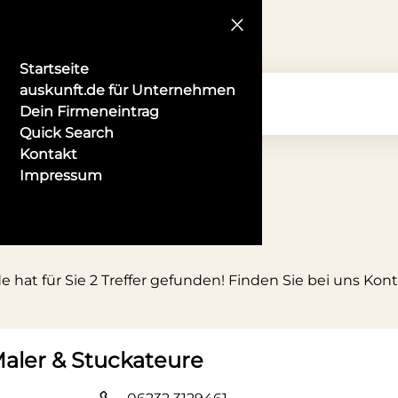
Startseite
auskunft.de für Unternehmen
Dein Firmeneintrag
Quick Search
Kontakt
Impressum
e hat für Sie 2 Treffer gefunden! Finden Sie bei uns Kon
aler & Stuckateure