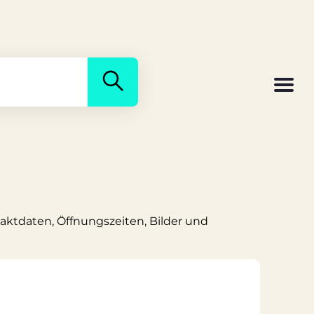
taktdaten, Öffnungszeiten, Bilder und