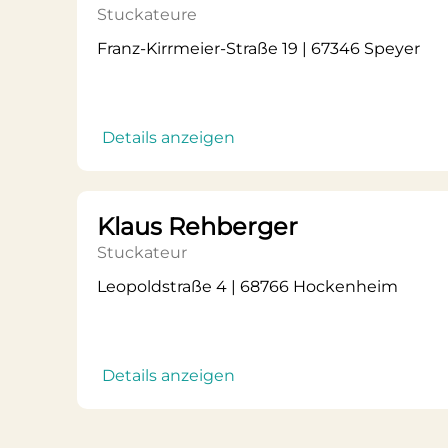
Stuckateure
Franz-Kirrmeier-Straße 19 | 67346 Speyer
Details anzeigen
Klaus Rehberger
Stuckateur
Leopoldstraße 4 | 68766 Hockenheim
Details anzeigen