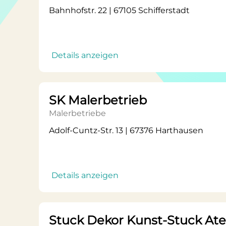
Bahnhofstr. 22 | 67105 Schifferstadt
Details anzeigen
SK Malerbetrieb
Malerbetriebe
Adolf-Cuntz-Str. 13 | 67376 Harthausen
Details anzeigen
Stuck Dekor Kunst-Stuck Atel