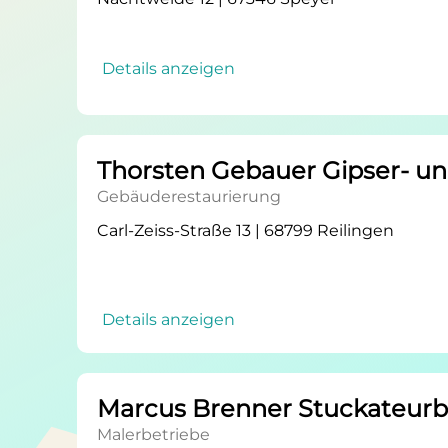
Details anzeigen
Thorsten Gebauer Gipser- u
Gebäuderestaurierung
Carl-Zeiss-Straße 13 | 68799 Reilingen
Details anzeigen
Marcus Brenner Stuckateurb
Malerbetriebe