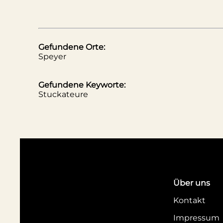
Gefundene Orte:
Speyer
Gefundene Keyworte:
Stuckateure
Über uns
Kontakt
Impressum