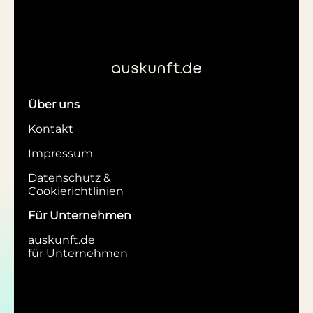
Über uns
Kontakt
Impressum
Datenschutz &
Cookierichtlinien
Für Unternehmen
auskunft.de
für Unternehmen