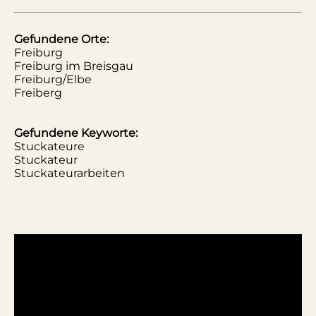
Gefundene Orte:
Freiburg
Freiburg im Breisgau
Freiburg/Elbe
Freiberg
Gefundene Keyworte:
Stuckateure
Stuckateur
Stuckateurarbeiten