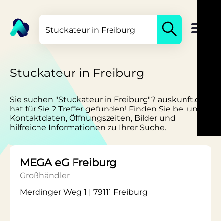
Stuckateur in Freiburg
Sie suchen "Stuckateur in Freiburg"? auskunft.de
hat für Sie 2 Treffer gefunden! Finden Sie bei uns
Kontaktdaten, Öffnungszeiten, Bilder und
hilfreiche Informationen zu Ihrer Suche.
MEGA eG Freiburg
Großhändler
Merdinger Weg 1 | 79111 Freiburg