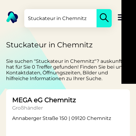
Stuckateur in Chemnitz
Sie suchen "Stuckateur in Chemnitz"? auskunft.de
hat für Sie 0 Treffer gefunden! Finden Sie bei uns
Kontaktdaten, Öffnungszeiten, Bilder und
hilfreiche Informationen zu Ihrer Suche.
MEGA eG Chemnitz
Großhändler
Annaberger Straße 150 | 09120 Chemnitz