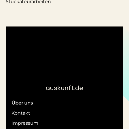
Stuckateurarbeiten
Über uns
Kontakt
Impressum