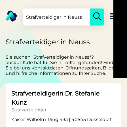
Strafverteidiger in Neuss
Sie suchen "Strafverteidiger in Neuss"?
auskunft.de hat für Sie 11 Treffer gefunden! Finden
Sie bei uns Kontaktdaten, Öffnungszeiten, Bilder
und hilfreiche Informationen zu Ihrer Suche.
Strafverteidigerin Dr. Stefanie
Kunz
Strafverteidiger
Kaiser-Wilhelm-Ring 43a | 40545 Düsseldorf