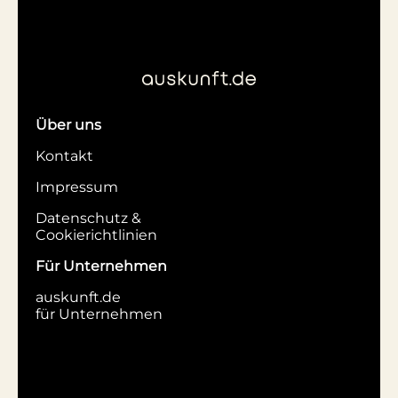
Über uns
Kontakt
Impressum
Datenschutz &
Cookierichtlinien
Für Unternehmen
auskunft.de
für Unternehmen