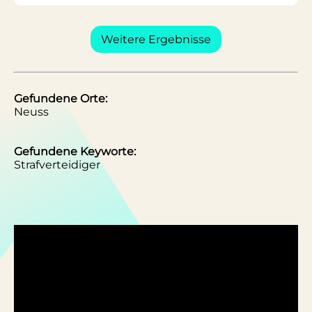
Weitere Ergebnisse
Gefundene Orte:
Neuss
Gefundene Keyworte:
Strafverteidiger