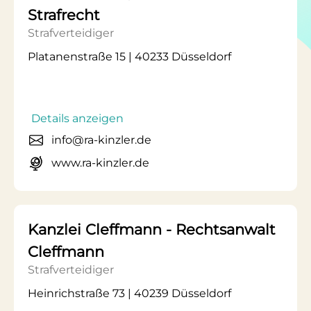
Strafrecht
Strafverteidiger
Platanenstraße 15 | 40233 Düsseldorf
Details anzeigen
info@ra-kinzler.de
www.ra-kinzler.de
Kanzlei Cleffmann - Rechtsanwalt
Cleffmann
Strafverteidiger
Heinrichstraße 73 | 40239 Düsseldorf