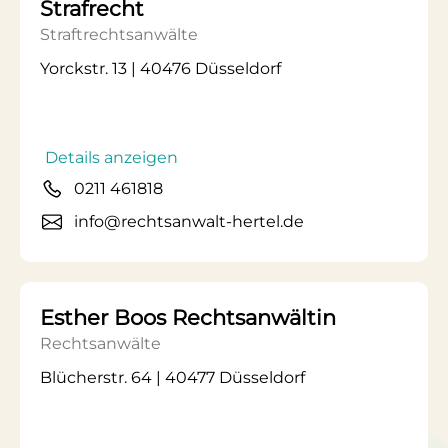
Strafrecht
Straftrechtsanwälte
Yorckstr. 13 | 40476 Düsseldorf
Details anzeigen
0211 461818
info@rechtsanwalt-hertel.de
Esther Boos Rechtsanwältin
Rechtsanwälte
Blücherstr. 64 | 40477 Düsseldorf