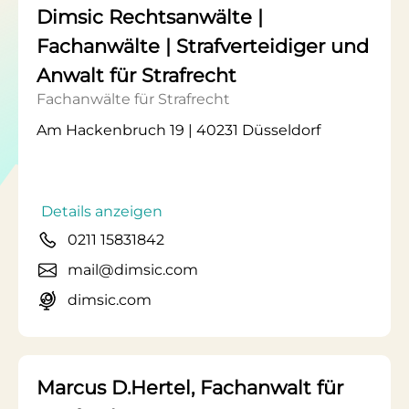
Dimsic Rechtsanwälte |
Fachanwälte | Strafverteidiger und
Anwalt für Strafrecht
Fachanwälte für Strafrecht
Am Hackenbruch 19 | 40231 Düsseldorf
Details anzeigen
0211 15831842
mail@dimsic.com
dimsic.com
Marcus D.Hertel, Fachanwalt für