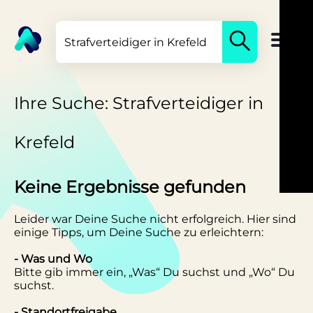
Ihre Suche: Strafverteidiger in
Krefeld
Keine Ergebnisse gefunden
Leider war Deine Suche nicht erfolgreich. Hier sind
einige Tipps, um Deine Suche zu erleichtern:
- Was und Wo
Bitte gib immer ein, „Was“ Du suchst und „Wo“ Du
suchst.
- Standortfreigabe