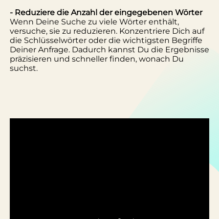
- Reduziere die Anzahl der eingegebenen Wörter
Wenn Deine Suche zu viele Wörter enthält,
versuche, sie zu reduzieren. Konzentriere Dich auf
die Schlüsselwörter oder die wichtigsten Begriffe
Deiner Anfrage. Dadurch kannst Du die Ergebnisse
präzisieren und schneller finden, wonach Du
suchst.