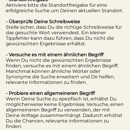
Aktiviere bitte die Standortfreigabe für eine
erfolgreiche Suche um Deinen aktuellen Standort.
- Überprüfe Deine Schreibweise
Stelle sicher, dass Du die richtige Schreibweise für
das gesuchte Wort verwendest. Ein kleiner
Tippfehler kann dazu führen, dass Du nicht die
gewünschten Ergebnisse erhältst.
- Versuche es mit einem ähnlichen Begriff
Wenn Du nicht die gewünschten Ergebnisse
finden, versuche es mit einem ähnlichen Begriff.
Manchmal können ähnliche Wörter oder
Synonyme die Suche erweitern und Dir helfen,
relevante Informationen zu finden.
- Probiere einen allgemeineren Begriff
Wenn Deine Suche zu spezifisch ist, erhältst Du
möglicherweise keine Ergebnisse. Versuche, einen
allgemeineren Begriff zu verwenden, der mit
Deine Anfrage zusammenhängt. Dadurch erhöhst
Du die Chancen, relevante Informationen zu
finden.