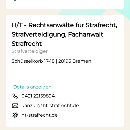
H/T - Rechtsanwälte für Strafrecht,
Strafverteidigung, Fachanwalt
Strafrecht
Strafverteidiger
Schüsselkorb 17-18 | 28195 Bremen
Details anzeigen
0421 22159894
kanzlei@ht-strafrecht.de
ht-strafrecht.de