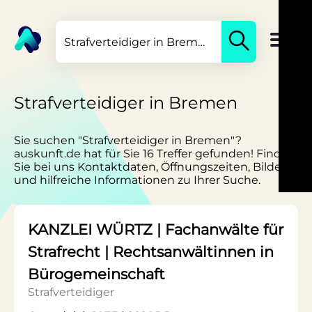
Strafverteidiger in Bremen
Sie suchen "Strafverteidiger in Bremen"?
auskunft.de hat für Sie 16 Treffer gefunden! Finden
Sie bei uns Kontaktdaten, Öffnungszeiten, Bilder
und hilfreiche Informationen zu Ihrer Suche.
KANZLEI WÜRTZ | Fachanwälte für
Strafrecht | Rechtsanwältinnen in
Bürogemeinschaft
Strafverteidiger