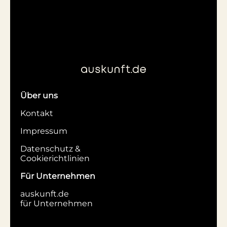
Über uns
Kontakt
Impressum
Datenschutz &
Cookierichtlinien
Für Unternehmen
auskunft.de
für Unternehmen