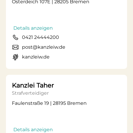
Osterdeich 107E | 28205 Bremen
Details anzeigen
0421 24444200
post@kanzleiw.de
kanzleiw.de
Kanzlei Taher
Strafverteidiger
Faulenstraße 19 | 28195 Bremen
Details anzeigen