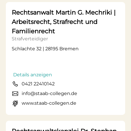
Rechtsanwalt Martin G. Mechriki |
Arbeitsrecht, Strafrecht und
Familienrecht
Strafverteidiger
Schlachte 32 | 28195 Bremen
Details anzeigen
0421 22410142
info@staab-collegen.de
www.staab-collegen.de