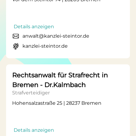
Details anzeigen
anwalt@kanzlei-steintor.de
kanzlei-steintor.de
Rechtsanwalt für Strafrecht in
Bremen - Dr.Kalmbach
Strafverteidiger
Hohensalzastraße 25 | 28237 Bremen
Details anzeigen