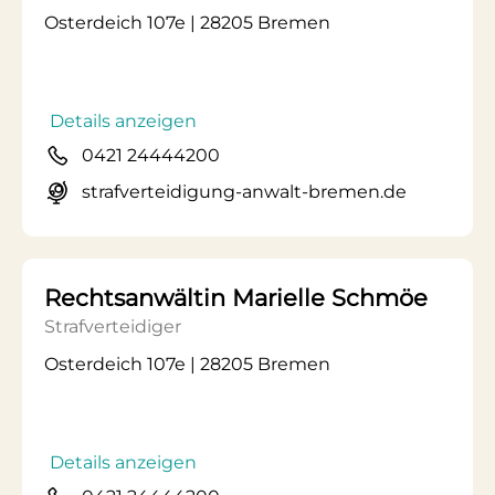
Osterdeich 107e | 28205 Bremen
Details anzeigen
0421 24444200
strafverteidigung-anwalt-bremen.de
Rechtsanwältin Marielle Schmöe
Strafverteidiger
Osterdeich 107e | 28205 Bremen
Details anzeigen