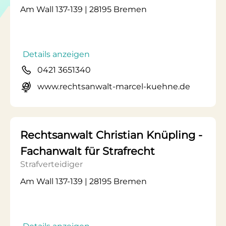
Am Wall 137-139 | 28195 Bremen
Details anzeigen
0421 3651340
www.rechtsanwalt-marcel-kuehne.de
Rechtsanwalt Christian Knüpling -
Fachanwalt für Strafrecht
Strafverteidiger
Am Wall 137-139 | 28195 Bremen