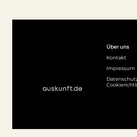
Über uns
Kontakt
Impressum
Datenschut
Cookierichtl