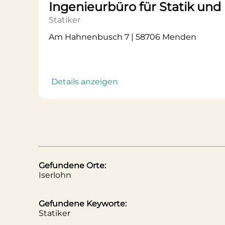
Ingenieurbüro für Statik und 
Statiker
Am Hahnenbusch 7 | 58706 Menden
Details anzeigen
Gefundene Orte:
Iserlohn
Gefundene Keyworte:
Statiker