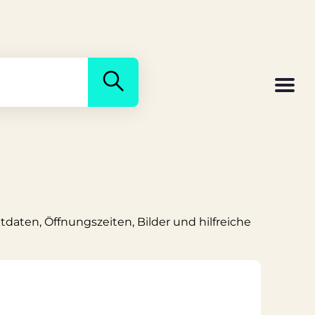
ktdaten, Öffnungszeiten, Bilder und hilfreiche