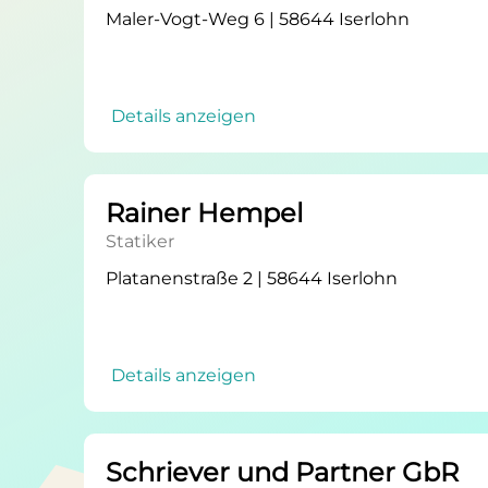
Maler-Vogt-Weg 6 | 58644 Iserlohn
Details anzeigen
Rainer Hempel
Statiker
Platanenstraße 2 | 58644 Iserlohn
Details anzeigen
Schriever und Partner GbR