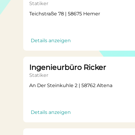
Statiker
Teichstraße 78 | 58675 Hemer
Details anzeigen
Ingenieurbüro Ricker
Statiker
An Der Steinkuhle 2 | 58762 Altena
Details anzeigen