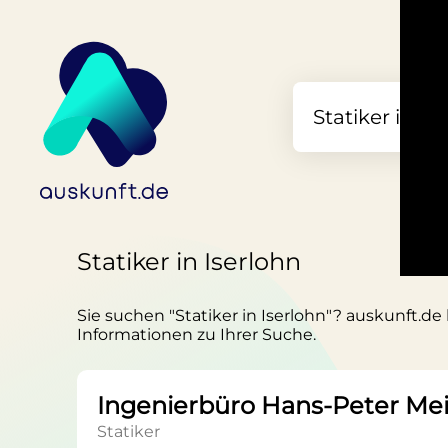
Statiker in Iserlohn
Sie suchen "Statiker in Iserlohn"? auskunft.de 
Informationen zu Ihrer Suche.
Ingenierbüro Hans-Peter Mei
Statiker