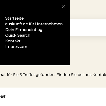
Startseite
auskunft.de für Unternehmen
Dein Firmeneintrag
Quick Search
Kontakt
Impressum
hat für Sie 5 Treffer gefunden! Finden Sie bei uns Konta
er