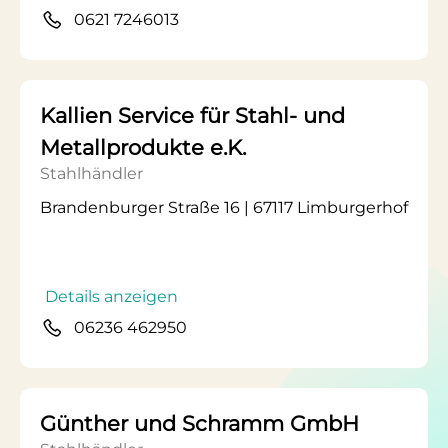
0621 7246013
Kallien Service für Stahl- und
Metallprodukte e.K.
Stahlhändler
Brandenburger Straße 16 | 67117 Limburgerhof
Details anzeigen
06236 462950
Günther und Schramm GmbH