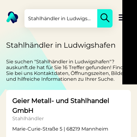
Stahlhändler in Ludwigshafen
Sie suchen "Stahlhändler in Ludwigshafen"?
auskunft.de hat für Sie 16 Treffer gefunden! Finden
Sie bei uns Kontaktdaten, Öffnungszeiten, Bilder
und hilfreiche Informationen zu Ihrer Suche.
Geier Metall- und Stahlhandel
GmbH
Stahlhändler
Marie-Curie-Straße 5 | 68219 Mannheim