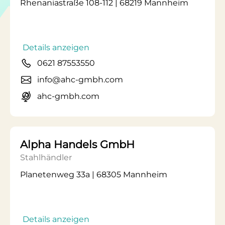
Rhenaniastraße 108-112 | 68219 Mannheim
Details anzeigen
0621 87553550
info@ahc-gmbh.com
ahc-gmbh.com
Alpha Handels GmbH
Stahlhändler
Planetenweg 33a | 68305 Mannheim
Details anzeigen