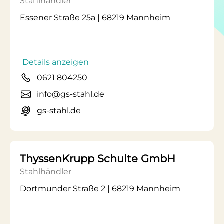
Stahlhändler
Essener Straße 25a | 68219 Mannheim
Details anzeigen
0621 804250
info@gs-stahl.de
gs-stahl.de
ThyssenKrupp Schulte GmbH
Stahlhändler
Dortmunder Straße 2 | 68219 Mannheim