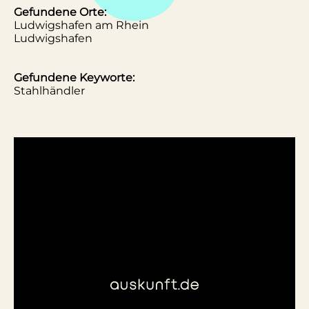
Gefundene Orte:
Ludwigshafen am Rhein
Ludwigshafen
Gefundene Keyworte:
Stahlhändler