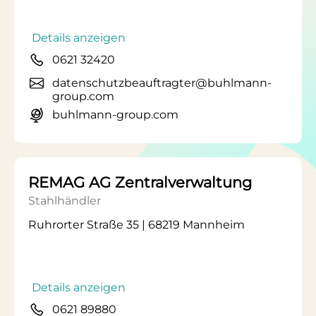
Details anzeigen
0621 32420
datenschutzbeauftragter@buhlmann-
group.com
buhlmann-group.com
REMAG AG Zentralverwaltung
Stahlhändler
Ruhrorter Straße 35 | 68219 Mannheim
Details anzeigen
0621 89880