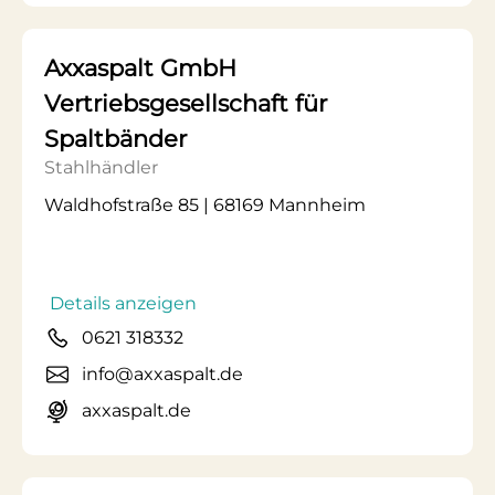
Axxaspalt GmbH
Vertriebsgesellschaft für
Spaltbänder
Stahlhändler
Waldhofstraße 85 | 68169 Mannheim
Details anzeigen
0621 318332
info@axxaspalt.de
axxaspalt.de