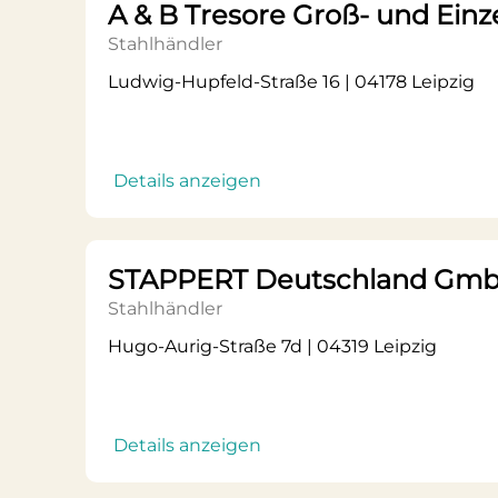
A & B Tresore Groß- und Einz
Stahlhändler
Ludwig-Hupfeld-Straße 16 | 04178 Leipzig
Details anzeigen
STAPPERT Deutschland Gm
Stahlhändler
Hugo-Aurig-Straße 7d | 04319 Leipzig
Details anzeigen