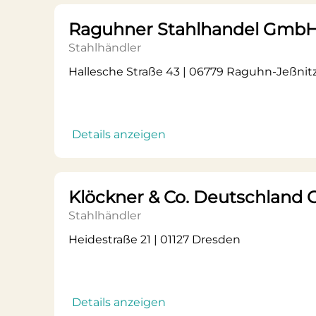
Raguhner Stahlhandel Gmb
Stahlhändler
Hallesche Straße 43 | 06779 Raguhn-Jeßnit
Details anzeigen
Klöckner & Co. Deutschland
Stahlhändler
Heidestraße 21 | 01127 Dresden
Details anzeigen