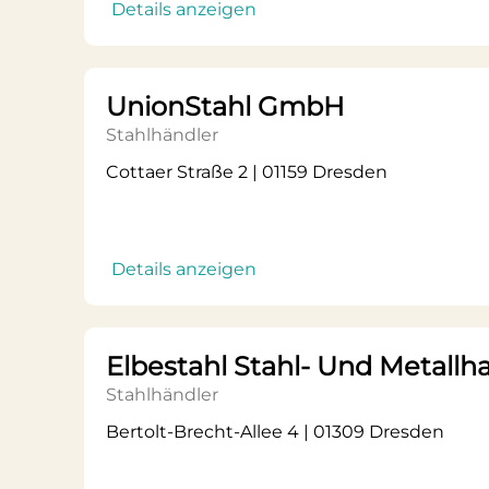
Details anzeigen
UnionStahl GmbH
Stahlhändler
Cottaer Straße 2 | 01159 Dresden
Details anzeigen
Elbestahl Stahl- Und Metall
Stahlhändler
Bertolt-Brecht-Allee 4 | 01309 Dresden