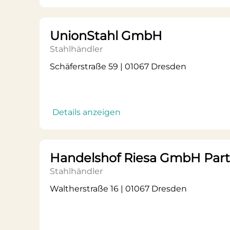
UnionStahl GmbH
Stahlhändler
Schäferstraße 59 | 01067 Dresden
Details anzeigen
Handelshof Riesa GmbH Partn
Stahlhändler
Waltherstraße 16 | 01067 Dresden