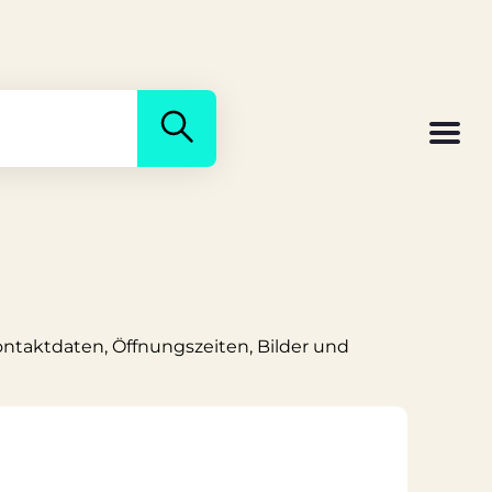
Kontaktdaten, Öffnungszeiten, Bilder und