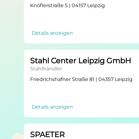
Knöflerstraße 5 | 04157 Leipzig
Details anzeigen
Stahl Center Leipzig GmbH
Stahlhändler
Friedrichshafner Straße 81 | 04357 Leipzig
Details anzeigen
SPAETER