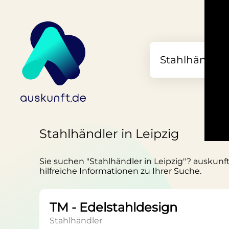
Stahlhändler in Leipzig
Sie suchen "Stahlhändler in Leipzig"? auskunft
hilfreiche Informationen zu Ihrer Suche.
TM - Edelstahldesign
Stahlhändler