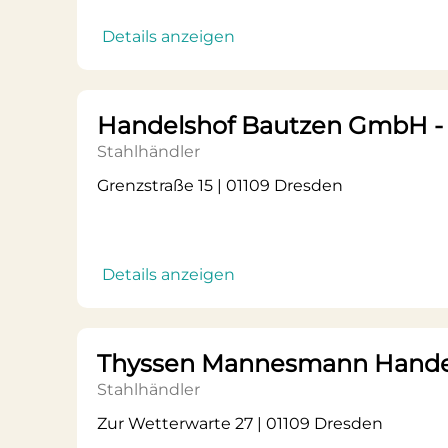
Details anzeigen
Handelshof Bautzen GmbH - F
Stahlhändler
Grenzstraße 15 | 01109 Dresden
Details anzeigen
Thyssen Mannesmann Hand
Stahlhändler
Zur Wetterwarte 27 | 01109 Dresden