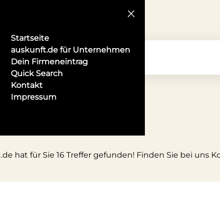
Startseite
auskunft.de für Unternehmen
Dein Firmeneintrag
Quick Search
Kontakt
Impressum
.de hat für Sie 16 Treffer gefunden! Finden Sie bei uns 