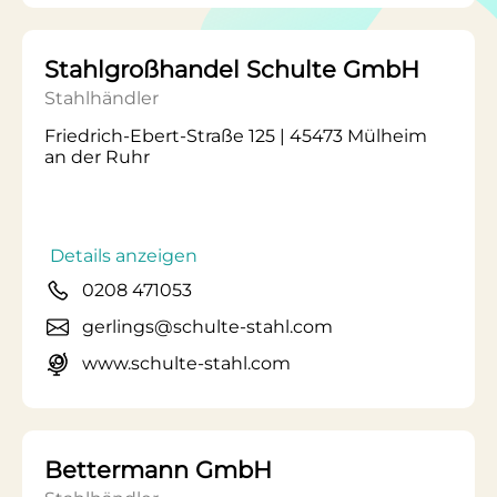
Stahlgroßhandel Schulte GmbH
Stahlhändler
Friedrich-Ebert-Straße 125 | 45473 Mülheim
an der Ruhr
Details anzeigen
0208 471053
gerlings@schulte-stahl.com
www.schulte-stahl.com
Bettermann GmbH