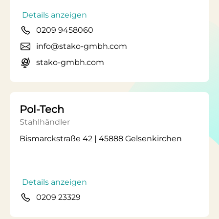
Details anzeigen
0209 9458060
info@stako-gmbh.com
stako-gmbh.com
Pol-Tech
Stahlhändler
Bismarckstraße 42 | 45888 Gelsenkirchen
Details anzeigen
0209 23329