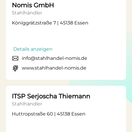
Nomis GmbH
Stahlhändler
Königgrätzstraße 7 | 45138 Essen
Details anzeigen
info@stahlhandel-nomis.de
www.stahlhandel-nomis.de
ITSP Serjoscha Thiemann
Stahlhändler
Huttropstraße 60 | 45138 Essen