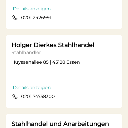
Details anzeigen
0201 2426991
Holger Dierkes Stahlhandel
Stahlhändler
Huyssenallee 85 | 45128 Essen
Details anzeigen
0201 74758300
Stahlhandel und Anarbeitungen