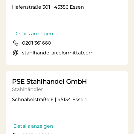
Hafenstraße 301 | 45356 Essen
Details anzeigen
0201 361660
stahlhandel.arcelormittal.com
PSE Stahlhandel GmbH
Stahlhändler
Schnabelstraße 6 | 45134 Essen
Details anzeigen