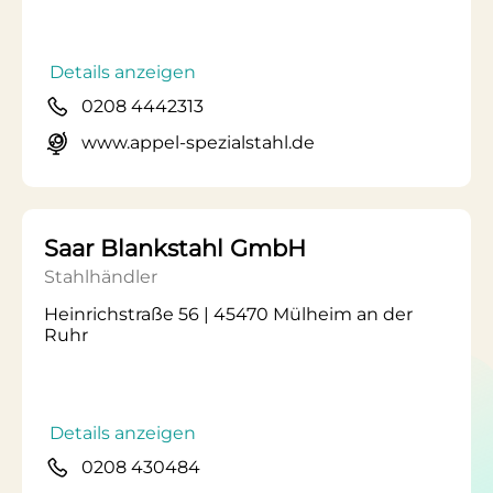
Details anzeigen
0208 4442313
www.appel-spezialstahl.de
Saar Blankstahl GmbH
Stahlhändler
Heinrichstraße 56 | 45470 Mülheim an der
Ruhr
Details anzeigen
0208 430484