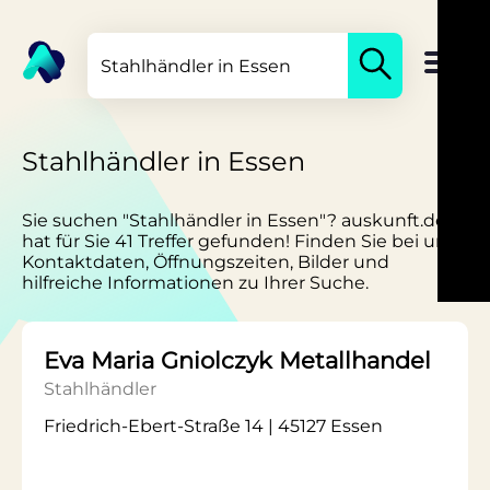
Stahlhändler in Essen
Sie suchen "Stahlhändler in Essen"? auskunft.de
hat für Sie 41 Treffer gefunden! Finden Sie bei uns
Kontaktdaten, Öffnungszeiten, Bilder und
hilfreiche Informationen zu Ihrer Suche.
Eva Maria Gniolczyk Metallhandel
Stahlhändler
Friedrich-Ebert-Straße 14 | 45127 Essen