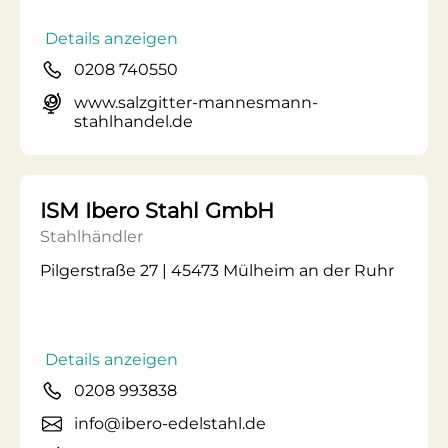
Details anzeigen
0208 740550
www.salzgitter-mannesmann-
stahlhandel.de
ISM Ibero Stahl GmbH
Stahlhändler
Pilgerstraße 27 | 45473 Mülheim an der Ruhr
Details anzeigen
0208 993838
info@ibero-edelstahl.de