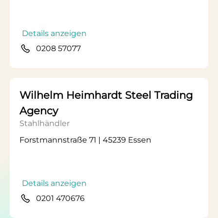
Details anzeigen
0208 57077
Wilhelm Heimhardt Steel Trading
Agency
Stahlhändler
Forstmannstraße 71 | 45239 Essen
Details anzeigen
0201 470676