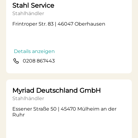
Stahl Service
Stahlhändler
Frintroper Str. 83 | 46047 Oberhausen
Details anzeigen
0208 867443
Myriad Deutschland GmbH
Stahlhändler
Essener Straße 50 | 45470 Mülheim an der
Ruhr