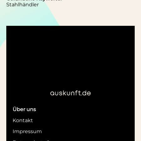
Stahlhändler
Über uns
Kontakt
Impressum