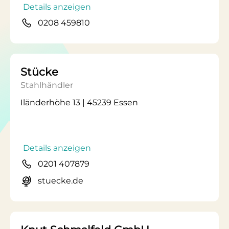
Details anzeigen
0208 459810
Stücke
Stahlhändler
Iländerhöhe 13 | 45239 Essen
Details anzeigen
0201 407879
stuecke.de