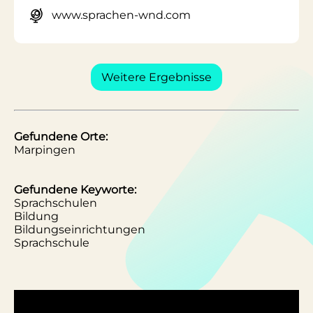
www.sprachen-wnd.com
Weitere Ergebnisse
Gefundene Orte:
Marpingen
Gefundene Keyworte:
Sprachschulen
Bildung
Bildungseinrichtungen
Sprachschule