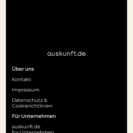
Über uns
Kontakt
Impressum
Datenschutz &
Cookierichtlinien
Für Unternehmen
auskunft.de
für Unternehmen