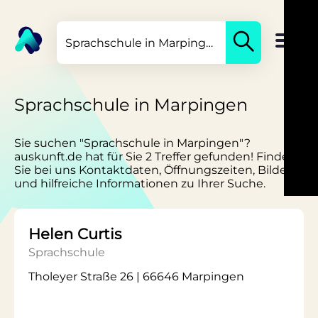
Sprachschule in Marpingen
Sie suchen "Sprachschule in Marpingen"?
auskunft.de hat für Sie 2 Treffer gefunden! Finden
Sie bei uns Kontaktdaten, Öffnungszeiten, Bilder
und hilfreiche Informationen zu Ihrer Suche.
Helen Curtis
Sprachschule
Tholeyer Straße 26 | 66646 Marpingen